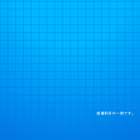
授業科目の一例です。