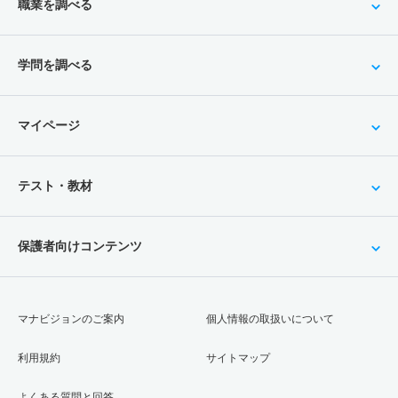
職業を調べる
学問を調べる
マイページ
テスト・教材
保護者向けコンテンツ
マナビジョンのご案内
個人情報の取扱いについて
利用規約
サイトマップ
よくある質問と回答