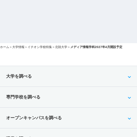
ホーム
＞
大学情報
＞
イチオシ学校特集
＞
北陸大学
＞
メディア情報学科2027年4月開設予定
大学を調べる
専門学校を調べる
オープンキャンパスを調べる