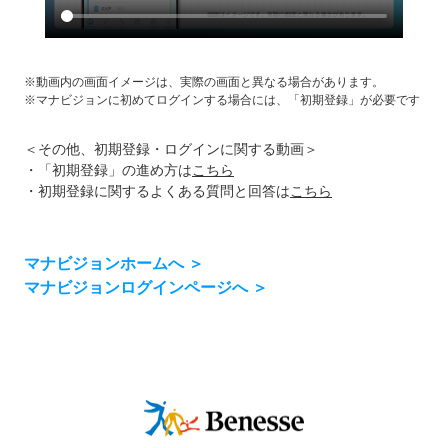
※動画内の画面イメージは、実際の画面と異なる場合があります。
※マナビジョンに初めてログインする場合には、「初期登録」が必要です
＜その他、初期登録・ログインに関する動画＞
・「初期登録」の進め方は
こちら
・初期登録に関するよくある質問と回答は
こちら
マナビジョンホームへ ＞
マナビジョンログインページへ ＞