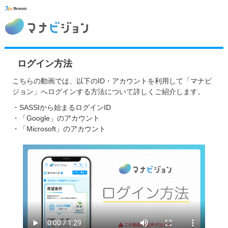
ログイン方法
こちらの動画では、以下のID・アカウントを利用して「マナビ
ジョン」へログインする方法について詳しくご紹介します。
・SASSIから始まるログインID
・「Google」のアカウント
・「Microsoft」のアカウント