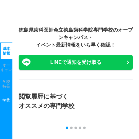
徳島県歯科医師会立徳島歯科学院専門学校の
オープ
ンキャンパス・
イベント最新情報をいち早く確認！
基本
情報
LINEで通知を受け取る
オー
キャン
学校
特長
閲覧履歴に基づく
学費
オススメの専門学校