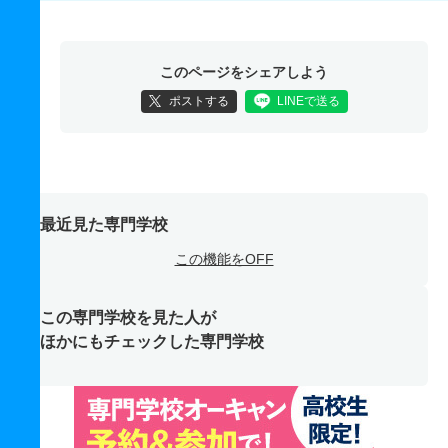
このページをシェアしよう
ポストする
LINEで送る
最近見た専門学校
この機能をOFF
この専門学校を見た人が
ほかにもチェックした専門学校