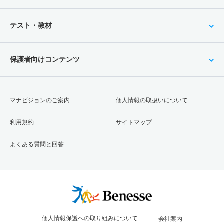
テスト・教材
保護者向けコンテンツ
マナビジョンのご案内
個人情報の取扱いについて
利用規約
サイトマップ
よくある質問と回答
個人情報保護への取り組みについて
会社案内