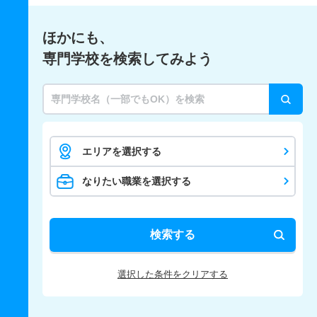
ほかにも、
専門学校を検索してみよう
エリアを選択する
なりたい職業を選択する
検索する
選択した条件をクリアする