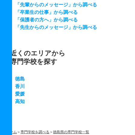
「先輩からのメッセージ」から調べる
「卒業生の仕事」から調べる
「保護者の方へ」から調べる
「先生からのメッセージ」から調べる
近くのエリアから
専門学校を探す
徳島
香川
愛媛
高知
ホーム
専門学校を調べる
徳島県の専門学校一覧