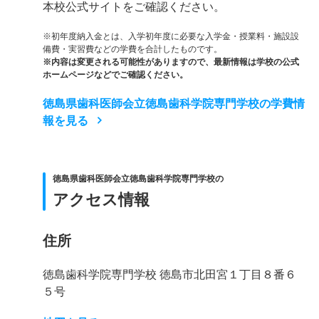
本校公式サイトをご確認ください。
※初年度納入金とは、入学初年度に必要な入学金・授業料・施設設
備費・実習費などの学費を合計したものです。
※内容は変更される可能性がありますので、最新情報は学校の公式
ホームページなどでご確認ください。
徳島県歯科医師会立徳島歯科学院専門学校の学費情
報を見る
徳島県歯科医師会立徳島歯科学院専門学校の
アクセス情報
住所
徳島歯科学院専門学校 徳島市北田宮１丁目８番６
５号