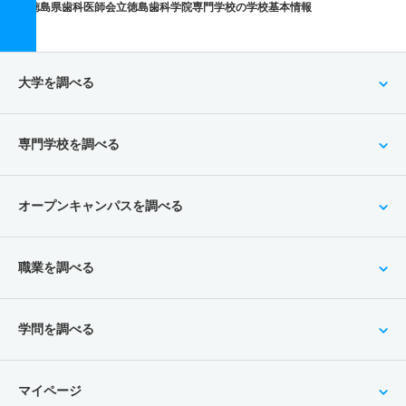
徳島県歯科医師会立徳島歯科学院専門学校の学校基本情報
大学を調べる
専門学校を調べる
オープンキャンパスを調べる
職業を調べる
学問を調べる
マイページ