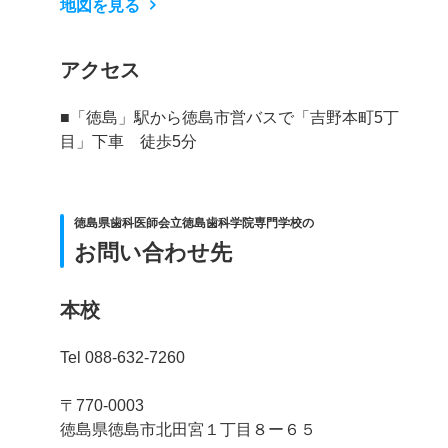
地図を見る
アクセス
■「徳島」駅から徳島市営バスで「吉野本町5丁
目」下車 徒歩5分
徳島県歯科医師会立徳島歯科学院専門学校の
お問い合わせ先
本校
Tel 088-632-7260
〒770-0003
徳島県徳島市北田宮１丁目８ー６５