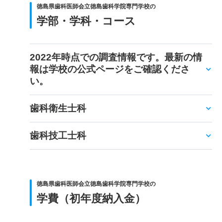
徳島県歯科医師会立徳島歯科学院専門学校の
学部・学科・コース
2022年時点での調査情報です。最新の情
報は学校の公式ページをご確認くださ
い。
歯科衛生士科
歯科技工士科
徳島県歯科医師会立徳島歯科学院専門学校の
学費（初年度納入金）