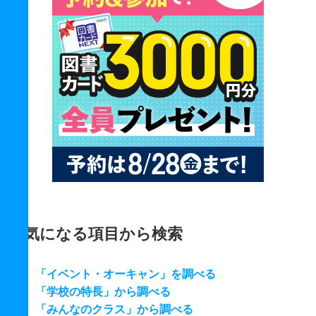
気になる項目から検索
「イベント・オーキャン」を調べる
「学校の特長」から調べる
「みんなのクラス」から調べる