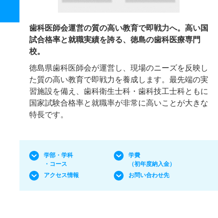
歯科医師会運営の質の高い教育で即戦力へ。高い国
試合格率と就職実績を誇る、徳島の歯科医療専門
校。
徳島県歯科医師会が運営し、現場のニーズを反映し
た質の高い教育で即戦力を養成します。最先端の実
習施設を備え、歯科衛生士科・歯科技工士科ともに
国家試験合格率と就職率が非常に高いことが大きな
特長です。
学部・学科
学費
・コース
（初年度納入金）
アクセス情報
お問い合わせ先