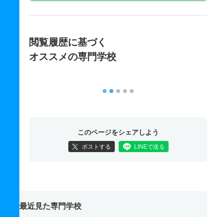
閲覧履歴に基づく
オススメの専門学校
このページをシェアしよう
ポストする
LINEで送る
最近見た専門学校