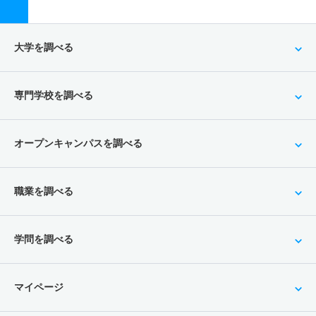
大学を調べる
専門学校を調べる
オープンキャンパスを調べる
職業を調べる
学問を調べる
マイページ