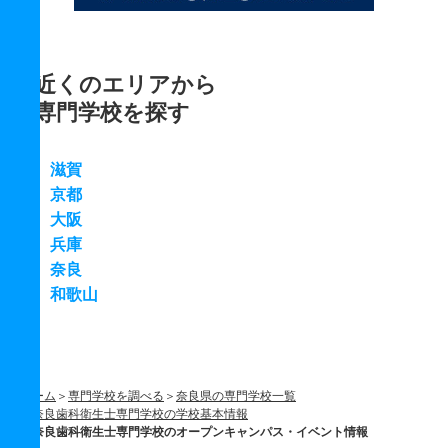
近くのエリアから
専門学校を探す
滋賀
京都
大阪
兵庫
奈良
和歌山
ホーム
専門学校を調べる
奈良県の専門学校一覧
奈良歯科衛生士専門学校の学校基本情報
奈良歯科衛生士専門学校のオープンキャンパス・イベント情報