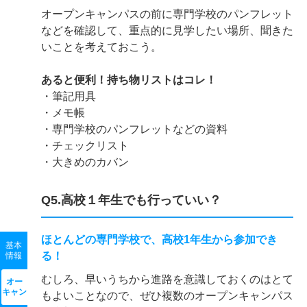
オープンキャンパスの前に専門学校のパンフレット
などを確認して、重点的に見学したい場所、聞きた
いことを考えておこう。
あると便利！持ち物リストはコレ！
・筆記用具
・メモ帳
・専門学校のパンフレットなどの資料
・チェックリスト
・大きめのカバン
Q5.高校１年生でも行っていい？
ほとんどの専門学校で、高校1年生から参加でき
基本
る！
情報
むしろ、早いうちから進路を意識しておくのはとて
オー
キャン
もよいことなので、ぜひ複数のオープンキャンパス