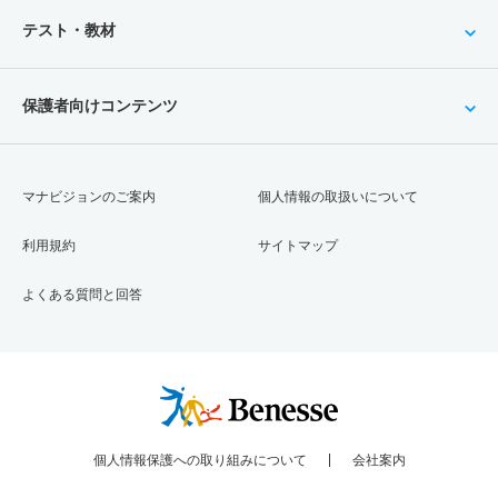
テスト・教材
保護者向けコンテンツ
マナビジョンのご案内
個人情報の取扱いについて
利用規約
サイトマップ
よくある質問と回答
個人情報保護への取り組みについて
会社案内