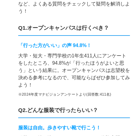
など、よくある質問をチェックして疑問を解消しよ
う！
Q1.オープンキャンパスは行くべき？
「行った方がいい」の声 94.8%！
大学・短大・専門学校の1年生411人にアンケート
をしたところ、94.8%が「行ったほうがよいと思
う」という結果に。オープンキャンパスは志望校を
決める参考になるので、可能ならばぜひ参加してみ
よう！
※2024年度マナビジョンアンケートより(回答数:411名)
Q2.どんな服装で行ったらいい？
服装は自由。歩きやすい靴で行こう！