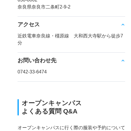
奈良県奈良市二条町2-9-2
アクセス
近鉄電車奈良線・橿原線 大和西大寺駅から徒歩7
分
お問い合わせ先
0742-33-6474
オープンキャンパス
よくある質問 Q&A
オープンキャンパスに行く際の服装や予約について