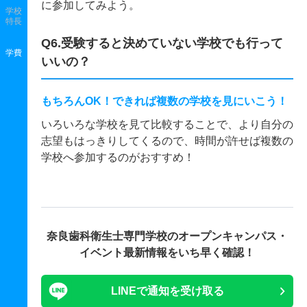
に参加してみよう。
学校
特長
Q6.受験すると決めていない学校でも行って
学費
いいの？
もちろんOK！できれば複数の学校を見にいこう！
いろいろな学校を見て比較することで、より自分の
志望もはっきりしてくるので、時間が許せば複数の
学校へ参加するのがおすすめ！
奈良歯科衛生士専門学校の
オープンキャンパス・
イベント最新情報をいち早く確認！
LINEで通知を受け取る