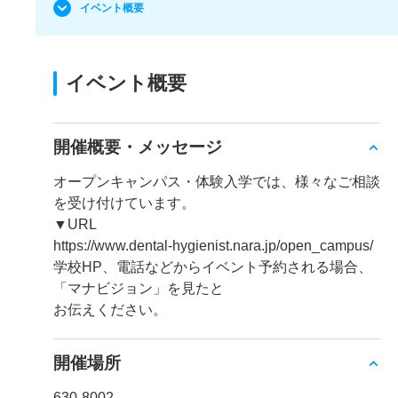
イベント概要
イベント概要
開催概要・メッセージ
オープンキャンパス・体験入学では、様々なご相談
を受け付けています。
▼URL
https://www.dental-hygienist.nara.jp/open_campus/
学校HP、電話などからイベント予約される場合、
「マナビジョン」を見たと
お伝えください。
開催場所
630-8002