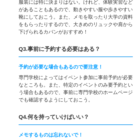
服装には特に決まりはない。けれど、体験実習など
があることもあるので、動きやすい服や歩きやすい
靴にしておこう。また、メモを取ったり大学の資料
をもらったりするので、大きめのリュックや肩から
下げられるカバンがおすすめ！
Q3.事前に予約する必要はある？
予約が必要な場合もあるので要注意！
専門学校によってはイベント参加に事前予約が必要
なところも。また、特定のイベントのみ要予約とい
う場合もあるので、事前に専門学校のホームページ
でも確認するようにしておこう。
Q4.何を持っていけばいい？
メモするものは忘れないで！