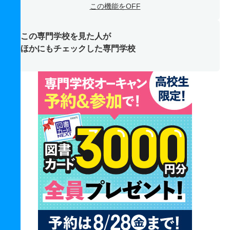
この機能をOFF
この専門学校を見た人が
ほかにもチェックした専門学校