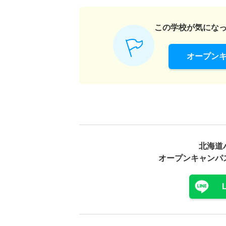
この学校が気にな
オープン
北海道
オープンキャンパ