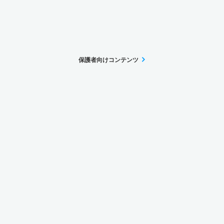
保護者向けコンテンツ