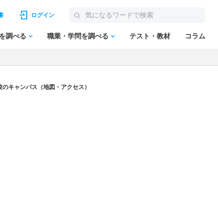
書
ログイン
を調べる
職業・学問を調べる
テスト・教材
コラム
校のキャンパス（地図・アクセス）