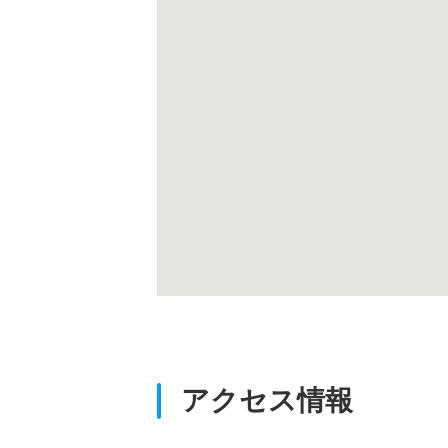
アクセス情報