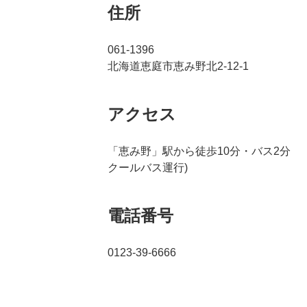
住所
061-1396
北海道恵庭市恵み野北2-12-1
アクセス
「恵み野」駅から徒歩10分・バス2分 
クールバス運行)
電話番号
0123-39-6666