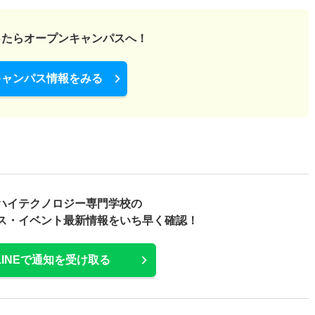
ったら
オープンキャンパスへ！
キャンパス情報をみる
ハイテクノロジー専門学校の
ス・
イベント最新情報をいち早く確認！
LINEで通知を受け取る