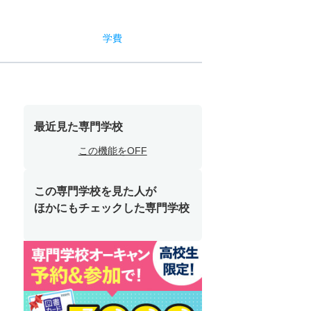
学費
最近見た専門学校
この機能をOFF
この専門学校を見た人が
ほかにもチェックした専門学校