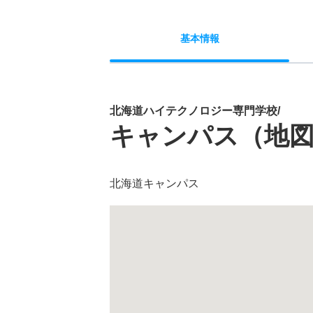
基本
情報
北海道ハイテクノロジー専門学校/
キャンパス（地
北海道キャンパス