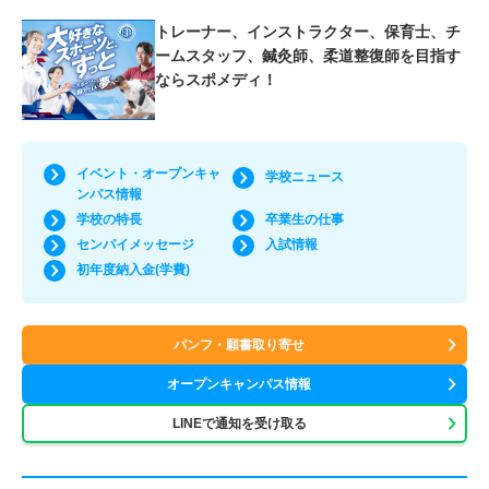
トレーナー、インストラクター、保育士、チ
ームスタッフ、鍼灸師、柔道整復師を目指す
ならスポメディ！
イベント・オープンキャ
学校ニュース
ンパス情報
学校の特長
卒業生の仕事
センパイメッセージ
入試情報
初年度納入金(学費)
パンフ・願書取り寄せ
オープンキャンパス情報
LINEで通知を受け取る