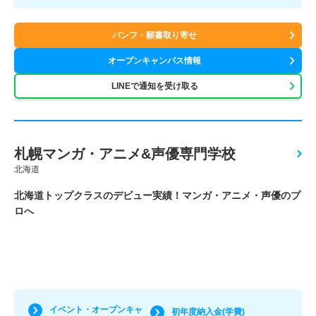
パンフ・願書取り寄せ
オープンキャンパス情報
LINEで通知を受け取る
札幌マンガ・アニメ&声優専門学校
北海道
北海道トップクラスのデビュー実績！マンガ・アニメ・声優のプ
ロへ
イベント・オープンキャ
初年度納入金(学費)