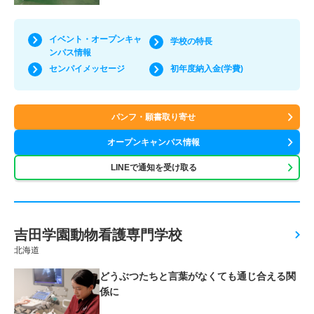
イベント・オープンキャ
学校の特長
ンパス情報
センパイメッセージ
初年度納入金(学費)
パンフ・願書取り寄せ
オープンキャンパス情報
LINEで通知を受け取る
吉田学園動物看護専門学校
北海道
どうぶつたちと言葉がなくても通じ合える関
係に