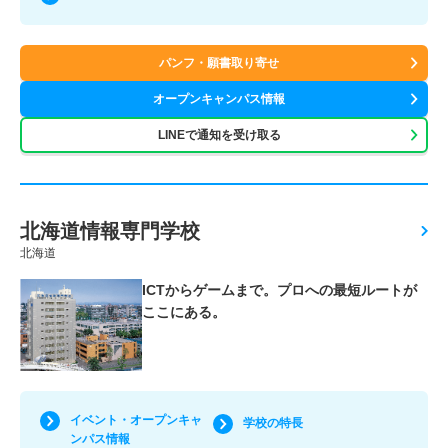
パンフ・願書取り寄せ
オープンキャンパス情報
LINEで通知を受け取る
北海道情報専門学校
北海道
ICTからゲームまで。プロへの最短ルートが
ここにある。
イベント・オープンキャ
学校の特長
ンパス情報