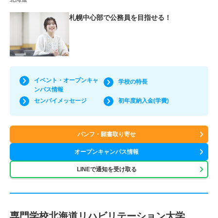
札幌中心部で公務員を目指せる！
イベント・オープンキャ
学校の特長
ンパス情報
センパイメッセージ
初年度納入金(学費)
パンフ・願書取り寄せ
オープンキャンパス情報
LINEで通知を受け取る
専門学校北海道リハビリテーション大学