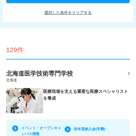
選択した条件をクリアする
129件
北海道医学技術専門学校
北海道
医療現場を支える重要な医療スペシャリスト
を養成
イベント・オープンキャ
初年度納入金(学費)
ンパス情報