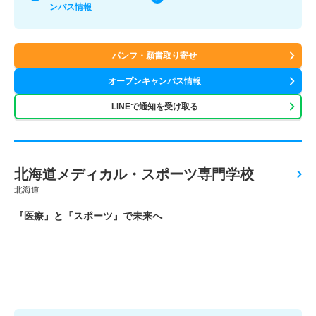
ンパス情報
パンフ・願書取り寄せ
オープンキャンパス情報
LINEで通知を受け取る
北海道メディカル・スポーツ専門学校
北海道
『医療』と『スポーツ』で未来へ