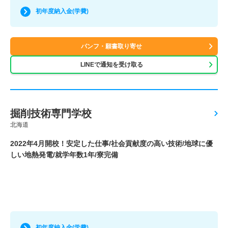
初年度納入金(学費)
パンフ・願書取り寄せ
LINEで通知を受け取る
掘削技術専門学校
北海道
2022年4月開校！安定した仕事/社会貢献度の高い技術/地球に優
しい地熱発電/就学年数1年/寮完備
初年度納入金(学費)