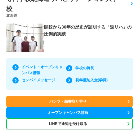
校
北海道
開校から30年の歴史が証明する「道リハ」の
圧倒的実績
イベント・オープンキャ
学校の特長
ンパス情報
センパイメッセージ
初年度納入金(学費)
パンフ・願書取り寄せ
オープンキャンパス情報
LINEで通知を受け取る