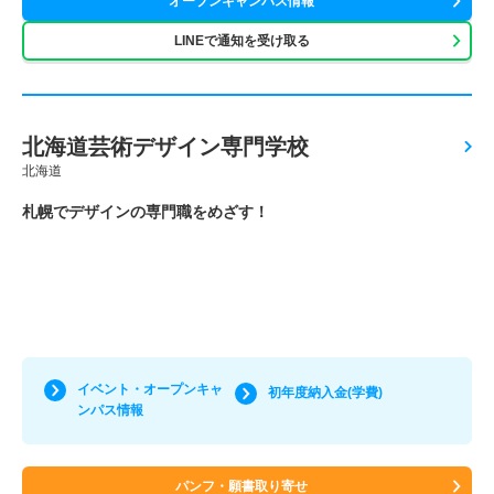
オープンキャンパス情報
LINEで通知を受け取る
北海道芸術デザイン専門学校
北海道
札幌でデザインの専門職をめざす！
イベント・オープンキャ
初年度納入金(学費)
ンパス情報
パンフ・願書取り寄せ