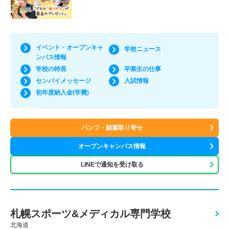
イベント・オープンキャ
学校ニュース
ンパス情報
学校の特長
卒業生の仕事
センパイメッセージ
入試情報
初年度納入金(学費)
パンフ・願書取り寄せ
オープンキャンパス情報
LINEで通知を受け取る
札幌スポーツ&メディカル専門学校
北海道