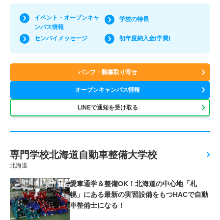
イベント・オープンキャ
学校の特長
ンパス情報
センパイメッセージ
初年度納入金(学費)
パンフ・願書取り寄せ
オープンキャンパス情報
LINEで通知を受け取る
専門学校北海道自動車整備大学校
北海道
愛車通学＆整備OK！北海道の中心地「札
幌」にある最新の実習設備をもつHACで自動
車整備士になる！