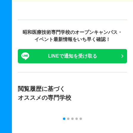
昭和医療技術専門学校の
オープンキャンパス・
イベント最新情報をいち早く確認！
LINEで通知を受け取る
閲覧履歴に基づく
オススメの専門学校