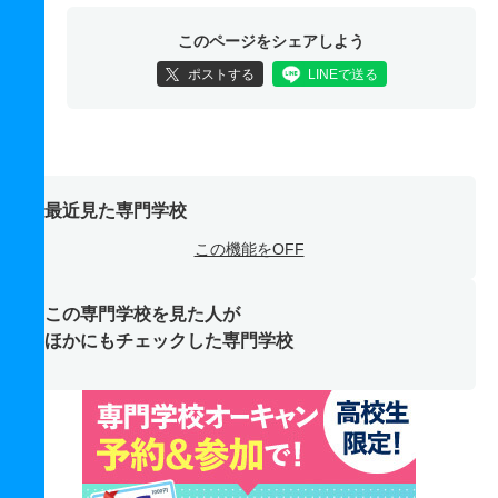
このページをシェアしよう
ポストする
LINEで送る
最近見た専門学校
この機能をOFF
この専門学校を見た人が
ほかにもチェックした専門学校