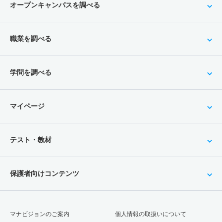
オープンキャンパスを調べる
職業を調べる
学問を調べる
マイページ
テスト・教材
保護者向けコンテンツ
マナビジョンのご案内
個人情報の取扱いについて