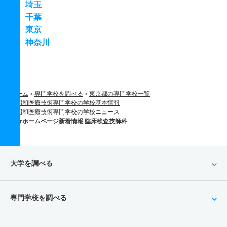
埼玉
千葉
東京
神奈川
ホーム
専門学校を調べる
東京都の専門学校一覧
昭和医療技術専門学校の学校基本情報
昭和医療技術専門学校の学校ニュース
★ホームページ新着情報 臨床検査技師科
大学を調べる
専門学校を調べる