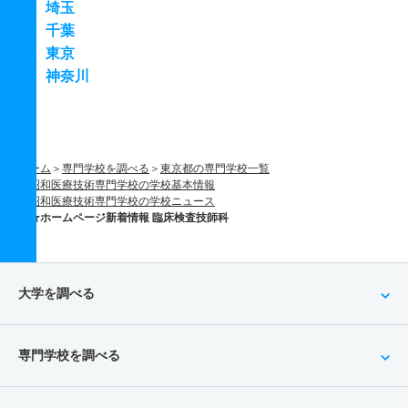
埼玉
千葉
東京
神奈川
ホーム
専門学校を調べる
東京都の専門学校一覧
昭和医療技術専門学校の学校基本情報
昭和医療技術専門学校の学校ニュース
★ホームページ新着情報 臨床検査技師科
大学を調べる
専門学校を調べる