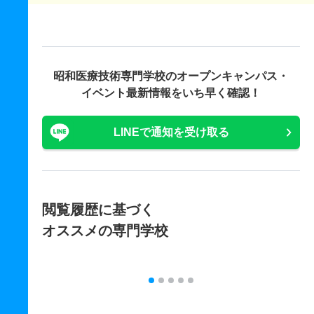
昭和医療技術専門学校の
オープンキャンパス・
イベント最新情報をいち早く確認！
LINEで通知を受け取る
閲覧履歴に基づく
オススメの専門学校