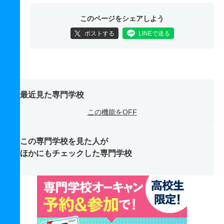
このページをシェアしよう
ポストする
LINEで送る
最近見た専門学校
この機能をOFF
この専門学校を見た人が
ほかにもチェックした専門学校