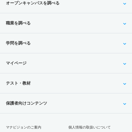
オープンキャンパスを調べる
職業を調べる
学問を調べる
マイページ
テスト・教材
保護者向けコンテンツ
マナビジョンのご案内
個人情報の取扱いについて