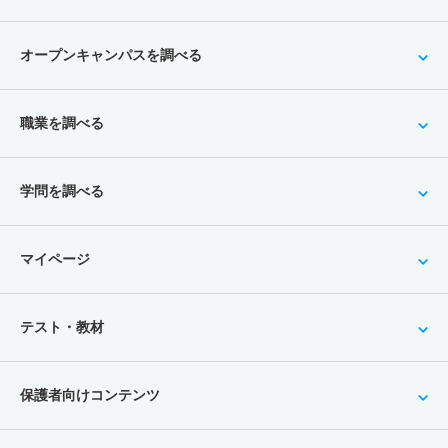
オープンキャンパスを調べる
職業を調べる
学問を調べる
マイページ
テスト・教材
保護者向けコンテンツ