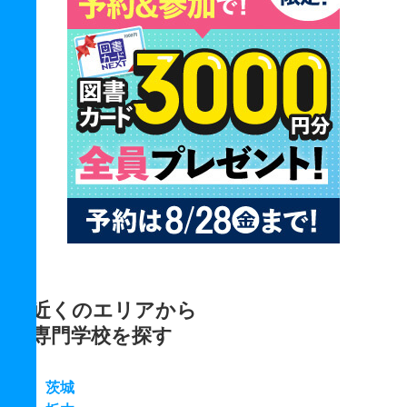
近くのエリアから
専門学校を探す
茨城