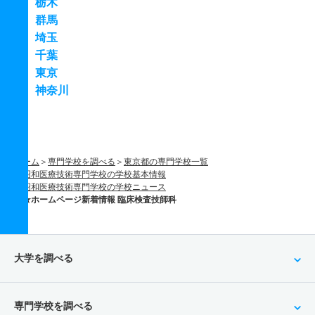
栃木
群馬
埼玉
千葉
東京
神奈川
ホーム
専門学校を調べる
東京都の専門学校一覧
昭和医療技術専門学校の学校基本情報
昭和医療技術専門学校の学校ニュース
★ホームページ新着情報 臨床検査技師科
大学を調べる
専門学校を調べる