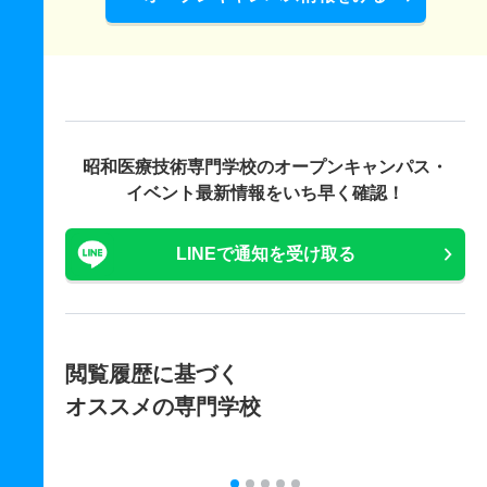
昭和医療技術専門学校の
オープンキャンパス・
イベント最新情報をいち早く確認！
LINEで通知を受け取る
閲覧履歴に基づく
オススメの専門学校