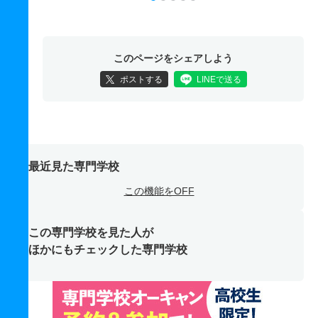
このページをシェアしよう
ポストする
LINEで送る
最近見た専門学校
この機能をOFF
この専門学校を見た人が
ほかにもチェックした専門学校