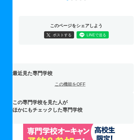
このページをシェアしよう
ポストする
LINEで送る
最近見た専門学校
この機能をOFF
この専門学校を見た人が
ほかにもチェックした専門学校