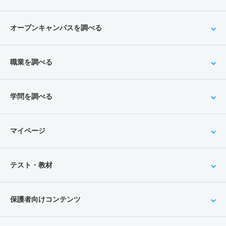
オープンキャンパスを調べる
職業を調べる
学問を調べる
マイページ
テスト・教材
保護者向けコンテンツ