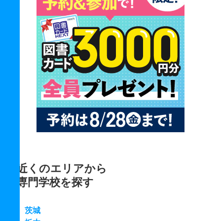
近くのエリアから
専門学校を探す
茨城