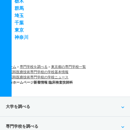
栃木
群馬
埼玉
千葉
東京
神奈川
ホーム
専門学校を調べる
東京都の専門学校一覧
昭和医療技術専門学校の学校基本情報
昭和医療技術専門学校の学校ニュース
★ホームページ新着情報 臨床検査技師科
大学を調べる
専門学校を調べる