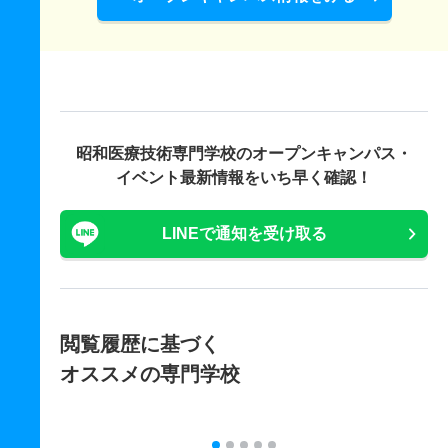
昭和医療技術専門学校の
オープンキャンパス・
イベント最新情報をいち早く確認！
LINEで通知を受け取る
閲覧履歴に基づく
オススメの専門学校