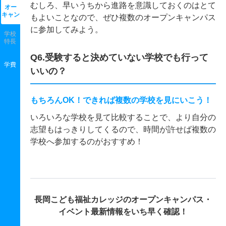
むしろ、早いうちから進路を意識しておくのはとて
オー
キャン
もよいことなので、ぜひ複数のオープンキャンパス
に参加してみよう。
学校
特長
Q6.受験すると決めていない学校でも行って
学費
いいの？
もちろんOK！できれば複数の学校を見にいこう！
いろいろな学校を見て比較することで、より自分の
志望もはっきりしてくるので、時間が許せば複数の
学校へ参加するのがおすすめ！
長岡こども福祉カレッジの
オープンキャンパス・
イベント最新情報をいち早く確認！