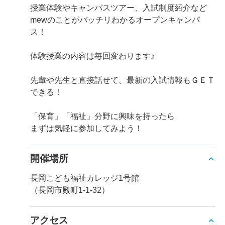
授業体験やキャンパスツアー、入試制度紹介など
mewのことがバッチリわかるオープンキャンパ
ス！
体験授業の内容は毎回変わります♪
先輩や先生と直接話せて、最新の入試情報もＧＥＴ
できる！
「保育」「福祉」分野に興味を持ったら
まずは気軽に参加してみよう！
開催場所
長岡こども福祉カレッジ1号館
（長岡市殿町1-1-32）
アクセス