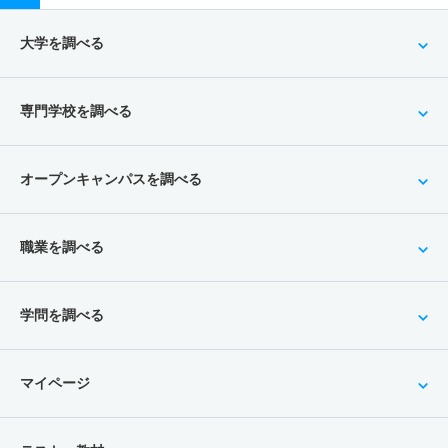
大学を調べる
専門学校を調べる
オープンキャンパスを調べる
職業を調べる
学問を調べる
マイページ