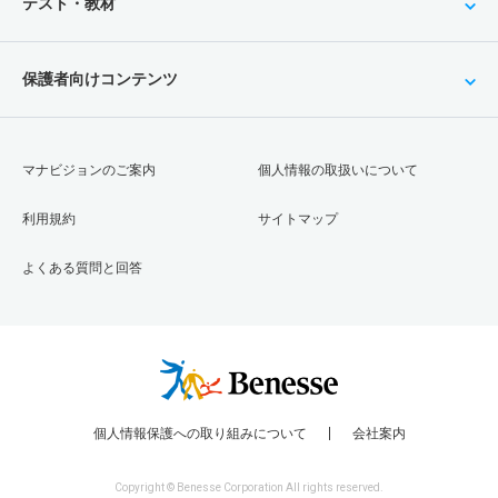
テスト・教材
保護者向けコンテンツ
マナビジョンのご案内
個人情報の取扱いについて
利用規約
サイトマップ
よくある質問と回答
個人情報保護への取り組みについて
会社案内
Copyright © Benesse Corporation All rights reserved.