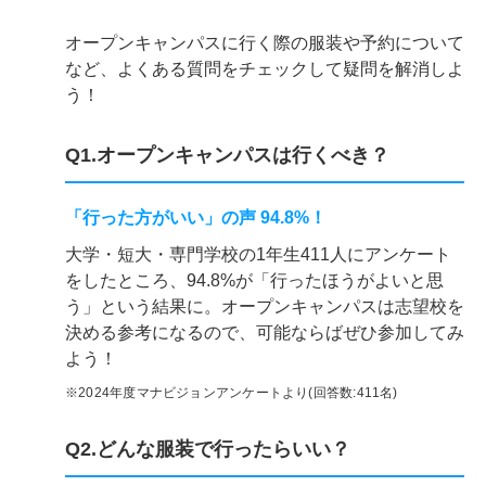
オープンキャンパスに行く際の服装や予約について
など、よくある質問をチェックして疑問を解消しよ
う！
Q1.オープンキャンパスは行くべき？
「行った方がいい」の声 94.8%！
大学・短大・専門学校の1年生411人にアンケート
をしたところ、94.8%が「行ったほうがよいと思
う」という結果に。オープンキャンパスは志望校を
決める参考になるので、可能ならばぜひ参加してみ
よう！
※2024年度マナビジョンアンケートより(回答数:411名)
Q2.どんな服装で行ったらいい？