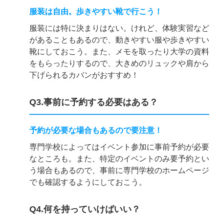
服装は自由。歩きやすい靴で行こう！
服装には特に決まりはない。けれど、体験実習など
があることもあるので、動きやすい服や歩きやすい
靴にしておこう。また、メモを取ったり大学の資料
をもらったりするので、大きめのリュックや肩から
下げられるカバンがおすすめ！
Q3.事前に予約する必要はある？
予約が必要な場合もあるので要注意！
専門学校によってはイベント参加に事前予約が必要
なところも。また、特定のイベントのみ要予約とい
う場合もあるので、事前に専門学校のホームページ
でも確認するようにしておこう。
Q4.何を持っていけばいい？