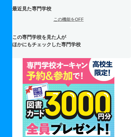
最近見た専門学校
この機能をOFF
この専門学校を見た人が
ほかにもチェックした専門学校