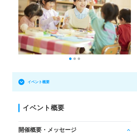
イベント概要
イベント概要
開催概要・メッセージ