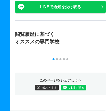
LINEで通知を受け取る
閲覧履歴に基づく
オススメの専門学校
このページをシェアしよう
ポストする
LINEで送る