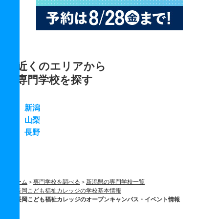
近くのエリアから
専門学校を探す
新潟
山梨
長野
ホーム
専門学校を調べる
新潟県の専門学校一覧
長岡こども福祉カレッジの学校基本情報
長岡こども福祉カレッジのオープンキャンパス・イベント情報