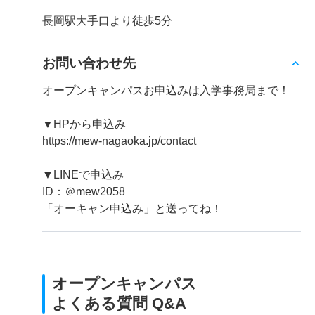
長岡駅大手口より徒歩5分
お問い合わせ先
オープンキャンパスお申込みは入学事務局まで！
▼HPから申込み
https://mew-nagaoka.jp/contact
▼LINEで申込み
ID：＠mew2058
「オーキャン申込み」と送ってね！
オープンキャンパス
よくある質問 Q&A