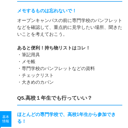
メモするものは忘れないで！
オープンキャンパスの前に専門学校のパンフレット
などを確認して、重点的に見学したい場所、聞きた
いことを考えておこう。
あると便利！持ち物リストはコレ！
・筆記用具
・メモ帳
・専門学校のパンフレットなどの資料
・チェックリスト
・大きめのカバン
Q5.高校１年生でも行っていい？
ほとんどの専門学校で、高校1年生から参加でき
基本
る！
情報