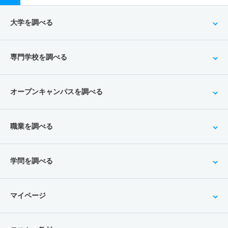
大学を調べる
専門学校を調べる
オープンキャンパスを調べる
職業を調べる
学問を調べる
マイページ