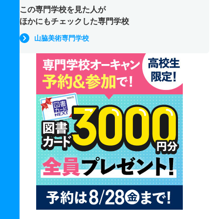
この専門学校を見た人が
ほかにもチェックした専門学校
山脇美術専門学校