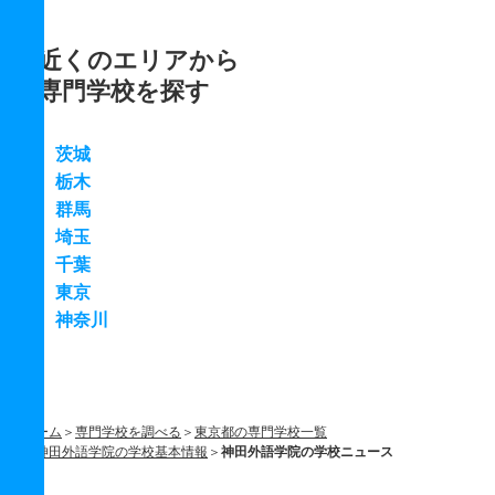
近くのエリアから
専門学校を探す
茨城
栃木
群馬
埼玉
千葉
東京
神奈川
ホーム
専門学校を調べる
東京都の専門学校一覧
神田外語学院の学校基本情報
神田外語学院の学校ニュース