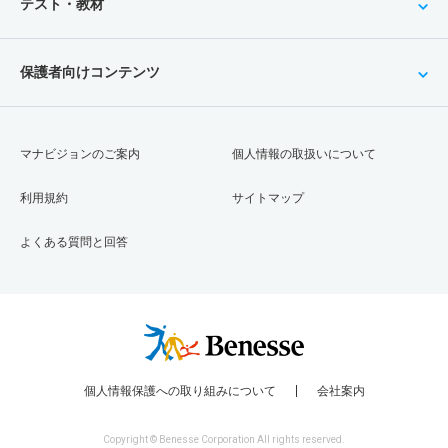
テスト・教材
保護者向けコンテンツ
マナビジョンのご案内
個人情報の取扱いについて
利用規約
サイトマップ
よくある質問と回答
個人情報保護への取り組みについて
会社案内
Copyright © Benesse Corporation All rights reserved.