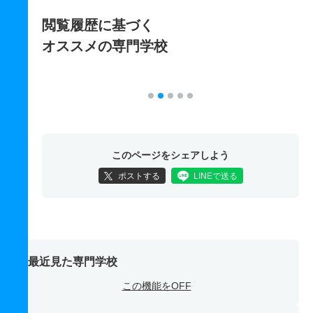
閲覧履歴に基づく
オススメの専門学校
このページをシェアしよう
ポストする
LINEで送る
最近見た専門学校
この機能をOFF