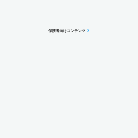
保護者向けコンテンツ