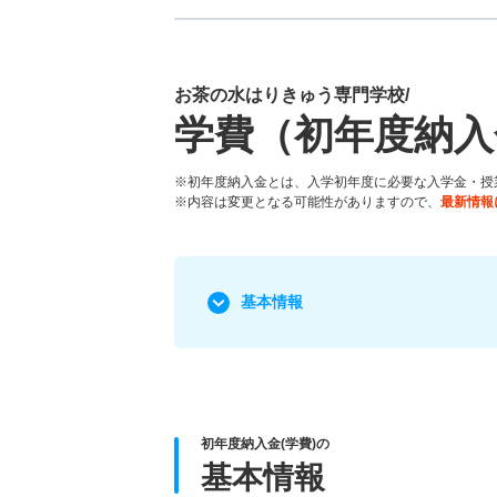
お茶の水はりきゅう専門学校/
学費（初年度納入
※初年度納入金とは、入学初年度に必要な入学金・授
※内容は変更となる可能性がありますので、
最新情報
基本情報
初年度納入金(学費)の
基本情報