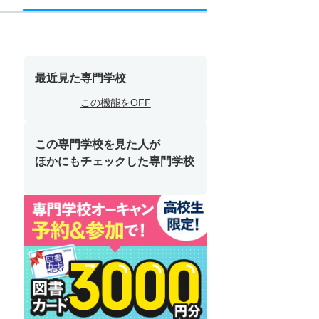
最近見た専門学校
この機能をOFF
この専門学校を見た人が
ほかにもチェックした専門学校