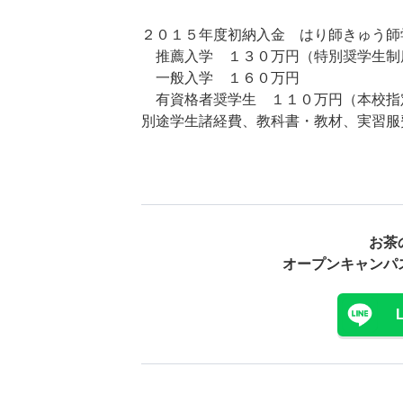
２０１５年度初納入金 はり師きゅう師
推薦入学 １３０万円（特別奨学生制
一般入学 １６０万円
有資格者奨学生 １１０万円（本校指
別途学生諸経費、教科書・教材、実習服
お茶
オープンキャンパ