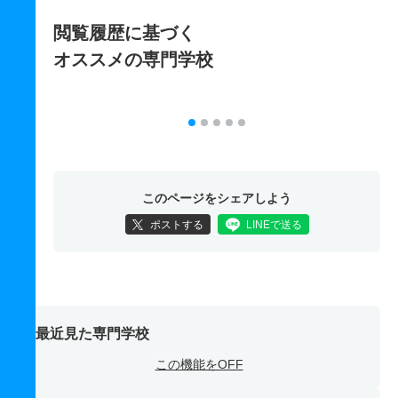
閲覧履歴に基づく
オススメの専門学校
このページをシェアしよう
ポストする
LINEで送る
最近見た専門学校
この機能をOFF