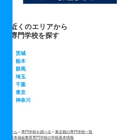
近くのエリアから
専門学校を探す
茨城
栃木
群馬
埼玉
千葉
東京
神奈川
ホーム
専門学校を調べる
東京都の専門学校一覧
日本福祉教育専門学校の学校基本情報