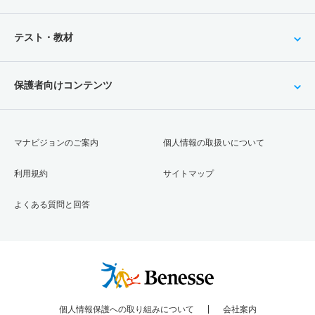
テスト・教材
保護者向けコンテンツ
マナビジョンのご案内
個人情報の取扱いについて
利用規約
サイトマップ
よくある質問と回答
個人情報保護への取り組みについて
会社案内