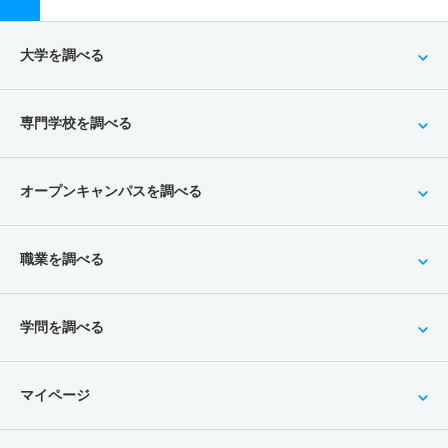
大学を調べる
専門学校を調べる
オープンキャンパスを調べる
職業を調べる
学問を調べる
マイページ