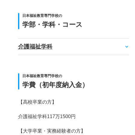
日本福祉教育専門学校の
学部・学科・コース
介護福祉学科
日本福祉教育専門学校の
学費（初年度納入金）
【高校卒業の方】
介護福祉学科117万1500円
【大学卒業・実務経験者の方】