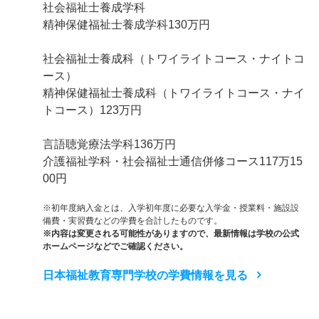
社会福祉士養成学科
精神保健福祉士養成学科130万円
社会福祉士養成科（トワイライトコース・ナイトコ
ース）
精神保健福祉士養成科（トワイライトコース・ナイ
トコース）123万円
言語聴覚療法学科136万円
介護福祉学科・社会福祉士通信併修コース117万15
00円
※初年度納入金とは、入学初年度に必要な入学金・授業料・施設設
備費・実習費などの学費を合計したものです。
※内容は変更される可能性がありますので、最新情報は学校の公式
ホームページなどでご確認ください。
日本福祉教育専門学校の学費情報を見る