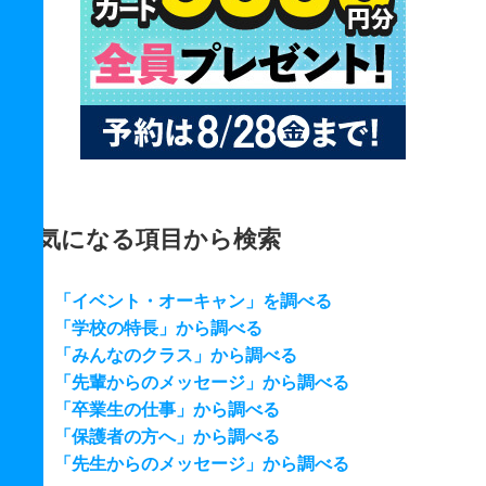
気になる項目から検索
「イベント・オーキャン」を調べる
「学校の特長」から調べる
「みんなのクラス」から調べる
「先輩からのメッセージ」から調べる
「卒業生の仕事」から調べる
「保護者の方へ」から調べる
「先生からのメッセージ」から調べる