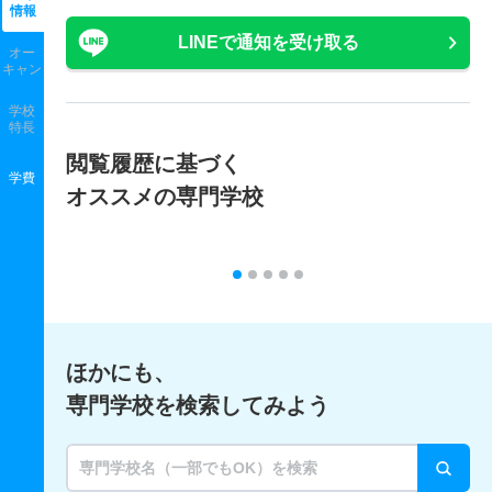
情報
LINEで通知を受け取る
オー
キャン
学校
特長
閲覧履歴に基づく
学費
オススメの専門学校
ほかにも、
専門学校を検索してみよう