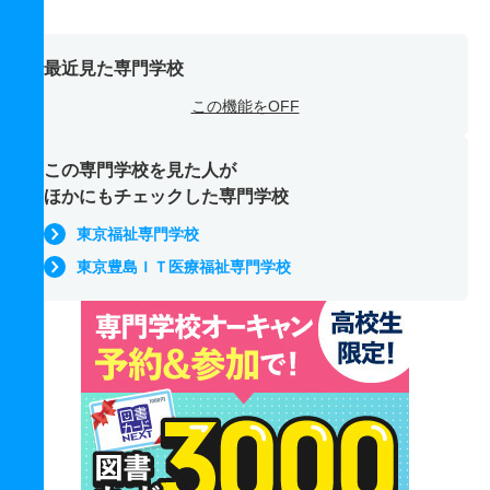
最近見た専門学校
この機能をOFF
この専門学校を見た人が
ほかにもチェックした専門学校
東京福祉専門学校
東京豊島ＩＴ医療福祉専門学校