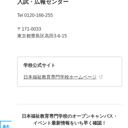
入試・広報センター
Tel 0120-166-255
〒171-0033
東京都豊島区高田3-6-15
学校公式サイト
日本福祉教育専門学校ホームページ
日本福祉教育専門学校の
オープンキャンパス・
イベント最新情報をいち早く確認！
基本