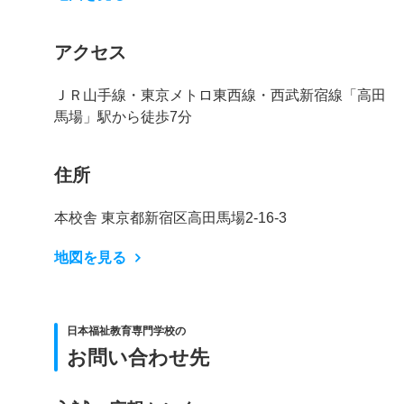
アクセス
ＪＲ山手線・東京メトロ東西線・西武新宿線「高田
馬場」駅から徒歩7分
住所
本校舎 東京都新宿区高田馬場2-16-3
地図を見る
日本福祉教育専門学校の
お問い合わせ先