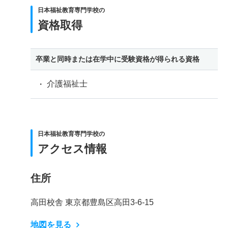
日本福祉教育専門学校の
資格取得
卒業と同時または在学中に受験資格が得られる資格
介護福祉士
日本福祉教育専門学校の
アクセス情報
住所
高田校舎 東京都豊島区高田3-6-15
地図を見る