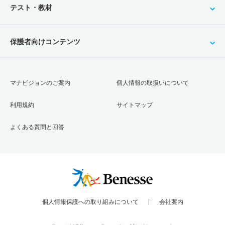
テスト・教材
保護者向けコンテンツ
マナビジョンのご案内
個人情報の取扱いについて
利用規約
サイトマップ
よくある質問と回答
個人情報保護への取り組みについて
会社案内