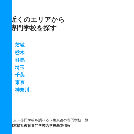
近くのエリアから
専門学校を探す
茨城
栃木
群馬
埼玉
千葉
東京
神奈川
ホーム
専門学校を調べる
東京都の専門学校一覧
日本福祉教育専門学校の学校基本情報