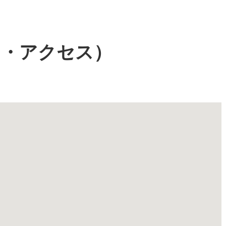
図・アクセス）