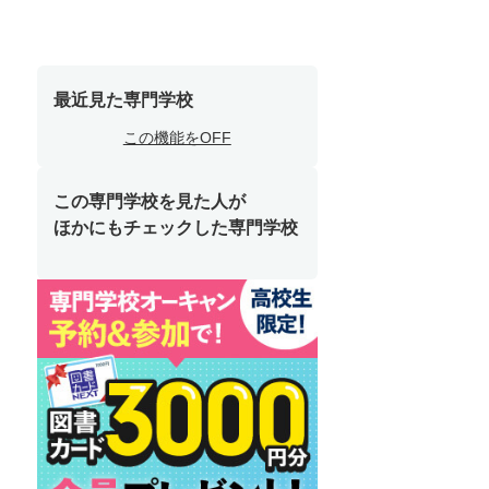
最近見た専門学校
この機能をOFF
この専門学校を見た人が
ほかにもチェックした専門学校