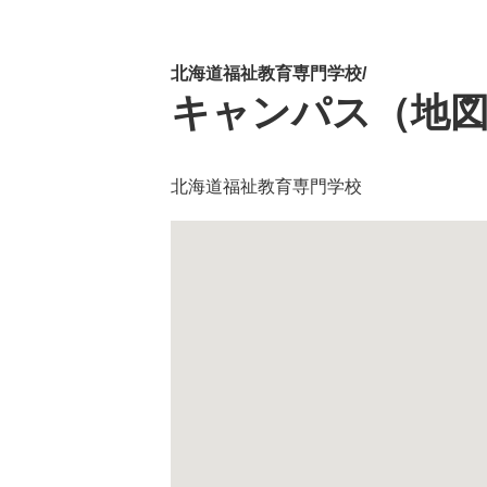
北海道福祉教育専門学校/
キャンパス（地
北海道福祉教育専門学校