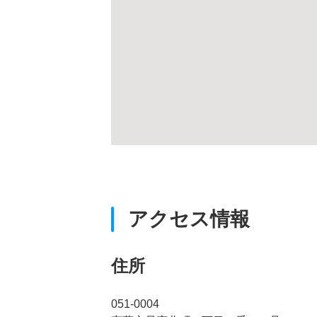
アクセス情報
住所
051-0004