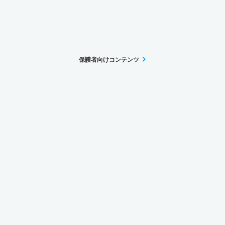
保護者向けコンテンツ