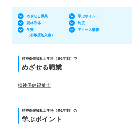
めざせる職業
学ぶポイント
資格取得
制度
学費
アクセス情報
（初年度納入金）
精神保健福祉士学科（昼1年制）で
めざせる職業
精神保健福祉士
精神保健福祉士学科（昼1年制）の
学ぶポイント