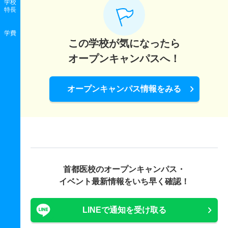
学校
特長
学費
この学校が気になったら
オープンキャンパスへ！
オープンキャンパス情報をみる
首都医校の
オープンキャンパス・
イベント最新情報をいち早く確認！
LINEで通知を受け取る