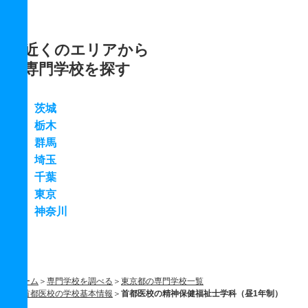
近くのエリアから
専門学校を探す
茨城
栃木
群馬
埼玉
千葉
東京
神奈川
ホーム
専門学校を調べる
東京都の専門学校一覧
首都医校の学校基本情報
首都医校の精神保健福祉士学科（昼1年制）