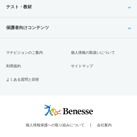
テスト・教材
保護者向けコンテンツ
マナビジョンのご案内
個人情報の取扱いについて
利用規約
サイトマップ
よくある質問と回答
個人情報保護への取り組みについて
会社案内