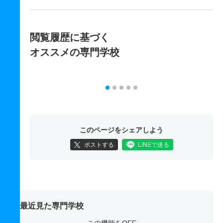
閲覧履歴に基づく
オススメの専門学校
このページをシェアしよう
ポストする
LINEで送る
最近見た専門学校