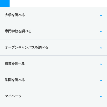
大学を調べる
専門学校を調べる
オープンキャンパスを調べる
職業を調べる
学問を調べる
マイページ