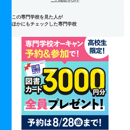
この機能をOFF
この専門学校を見た人が
ほかにもチェックした専門学校