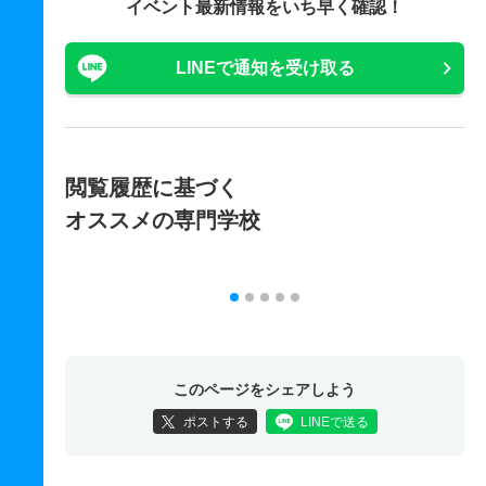
イベント最新情報をいち早く確認！
LINEで通知を受け取る
閲覧履歴に基づく
オススメの専門学校
このページをシェアしよう
ポストする
LINEで送る