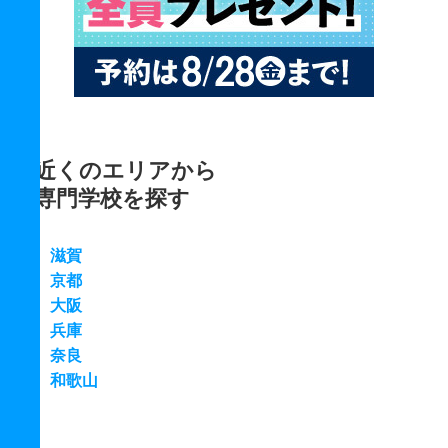
近くのエリアから
専門学校を探す
滋賀
京都
大阪
兵庫
奈良
和歌山