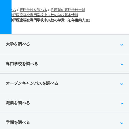
ホーム
専門学校を調べる
兵庫県の専門学校一覧
神戸医療福祉専門学校中央校の学校基本情報
神戸医療福祉専門学校中央校の学費（初年度納入金）
大学を調べる
専門学校を調べる
オープンキャンパスを調べる
職業を調べる
学問を調べる