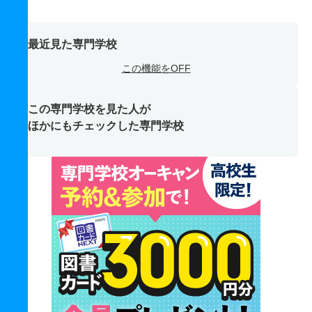
最近見た専門学校
この機能をOFF
この専門学校を見た人が
ほかにもチェックした専門学校