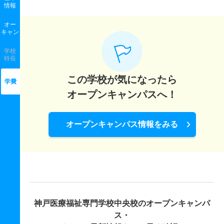
情報
オー
キャン
学校
特長
この学校が気になったら
学費
オープンキャンパスへ！
オープンキャンパス情報をみる
神戸医療福祉専門学校中央校の
オープンキャンパ
ス・