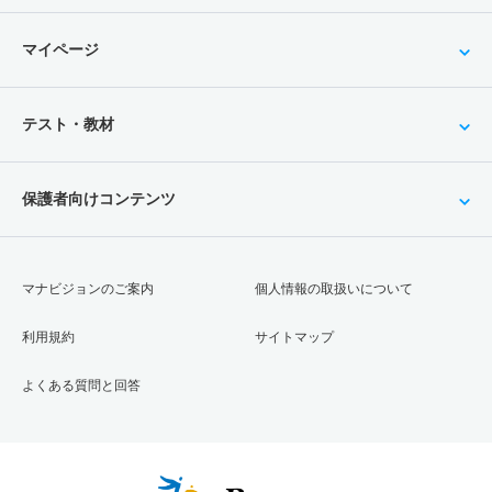
マイページ
テスト・教材
保護者向けコンテンツ
マナビジョンのご案内
個人情報の取扱いについて
利用規約
サイトマップ
よくある質問と回答