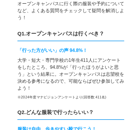
オープンキャンパスに行く際の服装や予約について
など、よくある質問をチェックして疑問を解消しよ
う！
Q1.オープンキャンパスは行くべき？
「行った方がいい」の声 94.8%！
大学・短大・専門学校の1年生411人にアンケート
をしたところ、94.8%が「行ったほうがよいと思
う」という結果に。オープンキャンパスは志望校を
決める参考になるので、可能ならばぜひ参加してみ
よう！
※2024年度マナビジョンアンケートより(回答数:411名)
Q2.どんな服装で行ったらいい？
服装は自由。歩きやすい靴で行こう！