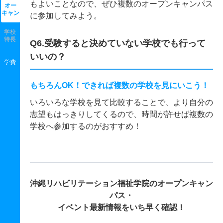
もよいことなので、ぜひ複数のオープンキャンパス
オー
キャン
に参加してみよう。
学校
特長
Q6.受験すると決めていない学校でも行って
いいの？
学費
もちろんOK！できれば複数の学校を見にいこう！
いろいろな学校を見て比較することで、より自分の
志望もはっきりしてくるので、時間が許せば複数の
学校へ参加するのがおすすめ！
沖縄リハビリテーション福祉学院の
オープンキャン
パス・
イベント最新情報をいち早く確認！