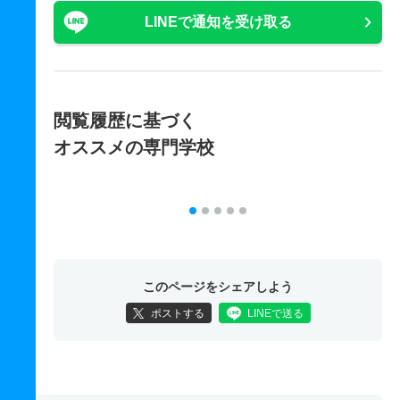
LINEで通知を受け取る
閲覧履歴に基づく
オススメの専門学校
このページをシェアしよう
ポストする
LINEで送る