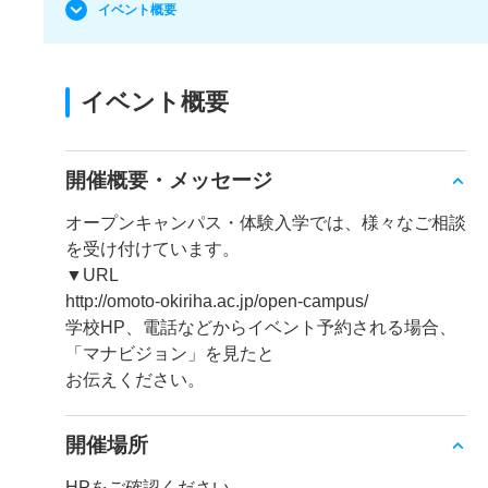
イベント概要
イベント概要
開催概要・メッセージ
オープンキャンパス・体験入学では、様々なご相談
を受け付けています。
▼URL
http://omoto-okiriha.ac.jp/open-campus/
学校HP、電話などからイベント予約される場合、
「マナビジョン」を見たと
お伝えください。
開催場所
HPをご確認ください