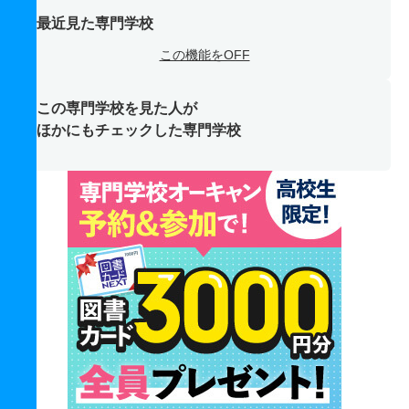
最近見た専門学校
この機能をOFF
この専門学校を見た人が
ほかにもチェックした専門学校