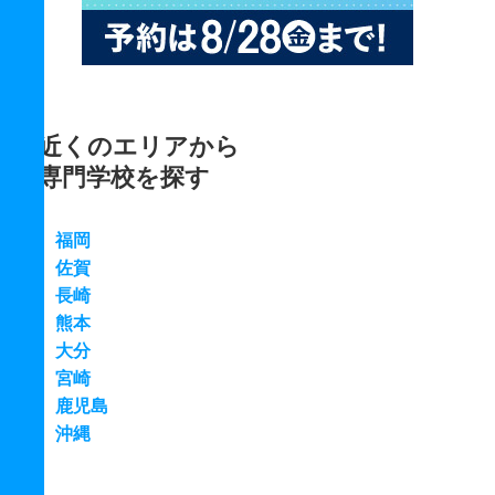
近くのエリアから
専門学校を探す
福岡
佐賀
長崎
熊本
大分
宮崎
鹿児島
沖縄