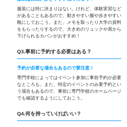
服装には特に決まりはない。けれど、体験実習など
があることもあるので、動きやすい服や歩きやすい
靴にしておこう。また、メモを取ったり大学の資料
をもらったりするので、大きめのリュックや肩から
下げられるカバンがおすすめ！
Q3.事前に予約する必要はある？
予約が必要な場合もあるので要注意！
専門学校によってはイベント参加に事前予約が必要
なところも。また、特定のイベントのみ要予約とい
う場合もあるので、事前に専門学校のホームページ
でも確認するようにしておこう。
Q4.何を持っていけばいい？