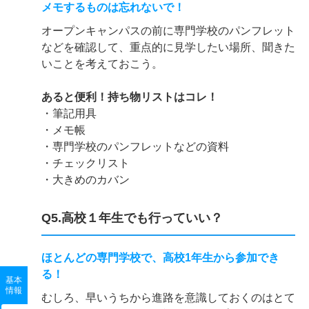
メモするものは忘れないで！
オープンキャンパスの前に専門学校のパンフレット
などを確認して、重点的に見学したい場所、聞きた
いことを考えておこう。
あると便利！持ち物リストはコレ！
・筆記用具
・メモ帳
・専門学校のパンフレットなどの資料
・チェックリスト
・大きめのカバン
Q5.高校１年生でも行っていい？
ほとんどの専門学校で、高校1年生から参加でき
る！
基本
情報
むしろ、早いうちから進路を意識しておくのはとて