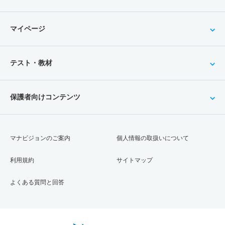
マイページ
テスト・教材
保護者向けコンテンツ
マナビジョンのご案内
個人情報の取扱いについて
利用規約
サイトマップ
よくある質問と回答