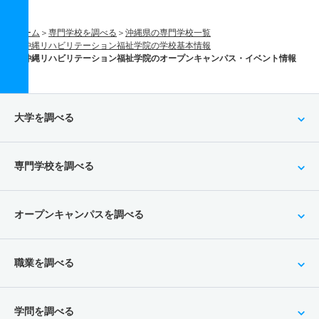
ホーム
専門学校を調べる
沖縄県の専門学校一覧
沖縄リハビリテーション福祉学院の学校基本情報
沖縄リハビリテーション福祉学院のオープンキャンパス・イベント情報
大学を調べる
専門学校を調べる
オープンキャンパスを調べる
職業を調べる
学問を調べる