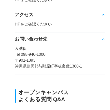
アクセス
HPをご確認ください
お問い合わせ先
入試係
Tel 098-946-1000
〒901-1393
沖縄県島尻郡与那原町字板良敷1380-1
オープンキャンパス
よくある質問 Q&A