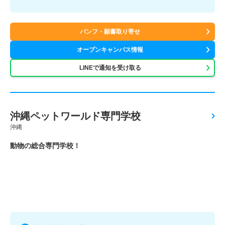
パンフ・願書取り寄せ
オープンキャンパス情報
LINEで通知を受け取る
沖縄ペットワールド専門学校
沖縄
動物の総合専門学校！