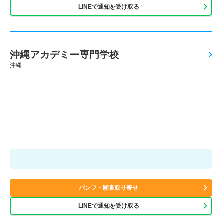
LINEで通知を受け取る
沖縄アカデミー専門学校
沖縄
パンフ・願書取り寄せ
LINEで通知を受け取る