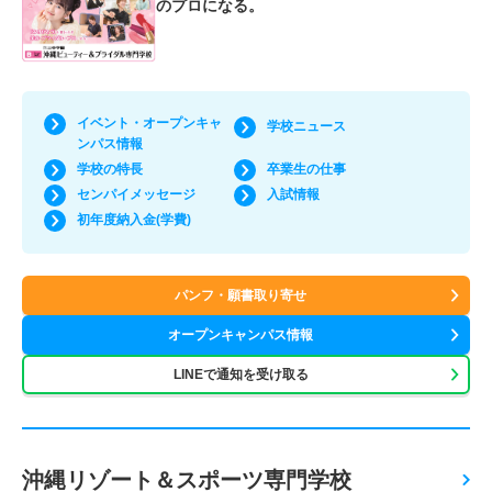
のプロになる。
イベント・オープンキャ
学校ニュース
ンパス情報
学校の特長
卒業生の仕事
センパイメッセージ
入試情報
初年度納入金(学費)
パンフ・願書取り寄せ
オープンキャンパス情報
LINEで通知を受け取る
沖縄リゾート＆スポーツ専門学校