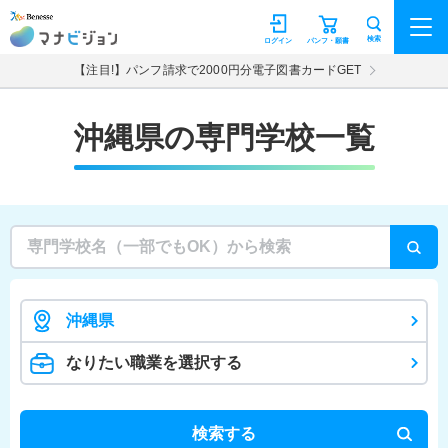
マナビジョン
検索
ログイン
パンフ・願書
【注目!】パンフ請求で2000円分電子図書カードGET
沖縄県の専門学校一覧
沖縄県
なりたい職業を選択する
検索する