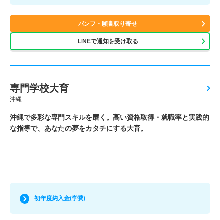
パンフ・願書取り寄せ
LINEで通知を受け取る
専門学校大育
沖縄
沖縄で多彩な専門スキルを磨く。高い資格取得・就職率と実践的
な指導で、あなたの夢をカタチにする大育。
初年度納入金(学費)