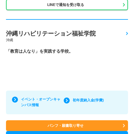
LINEで通知を受け取る
沖縄リハビリテーション福祉学院
沖縄
「教育は人なり」を実践する学校。
イベント・オープンキャ
初年度納入金(学費)
ンパス情報
パンフ・願書取り寄せ