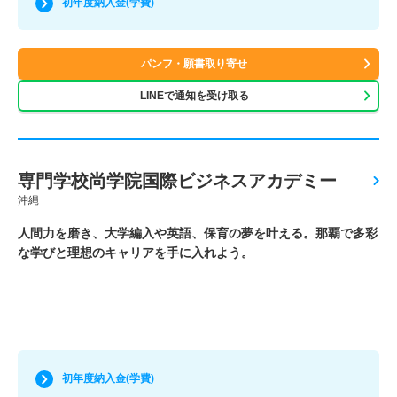
初年度納入金(学費)
パンフ・願書取り寄せ
LINEで通知を受け取る
専門学校尚学院国際ビジネスアカデミー
沖縄
人間力を磨き、大学編入や英語、保育の夢を叶える。那覇で多彩
な学びと理想のキャリアを手に入れよう。
初年度納入金(学費)