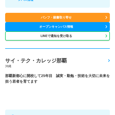
パンフ・願書取り寄せ
オープンキャンパス情報
LINEで通知を受け取る
サイ・テク・カレッジ那覇
沖縄
那覇新都心に開校して25年目 誠実・勤勉・技術を大切に未来を
担う若者を育てます