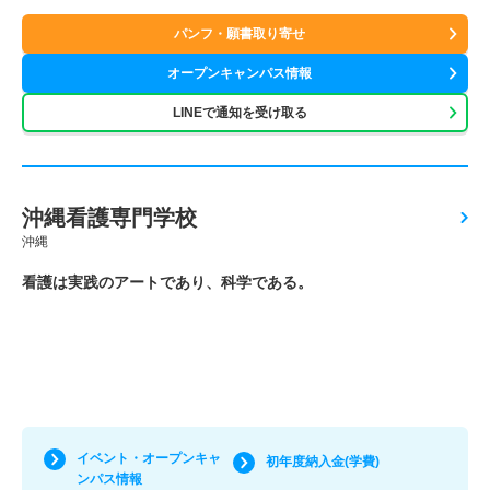
パンフ・願書取り寄せ
オープンキャンパス情報
LINEで通知を受け取る
沖縄看護専門学校
沖縄
看護は実践のアートであり、科学である。
イベント・オープンキャ
初年度納入金(学費)
ンパス情報