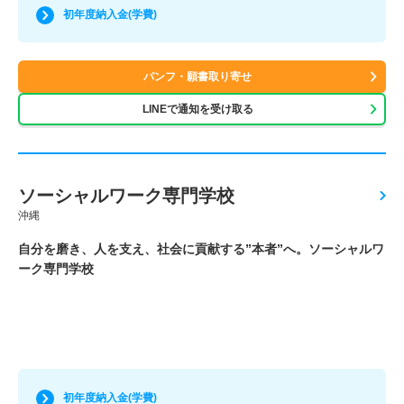
初年度納入金(学費)
パンフ・願書取り寄せ
LINEで通知を受け取る
ソーシャルワーク専門学校
沖縄
自分を磨き、人を支え、社会に貢献する”本者”へ。ソーシャルワ
ーク専門学校
初年度納入金(学費)