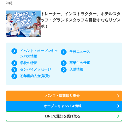
沖縄
トレーナー、インストラクター、ホテルスタ
ッフ・グランドスタッフを目指すならリゾス
ポ！
イベント・オープンキャ
学校ニュース
ンパス情報
学校の特長
卒業生の仕事
センパイメッセージ
入試情報
初年度納入金(学費)
パンフ・願書取り寄せ
オープンキャンパス情報
LINEで通知を受け取る