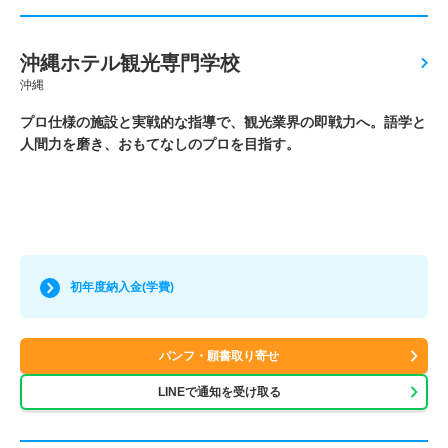
沖縄ホテル観光専門学校
沖縄
プロ仕様の施設と実戦的な指導で、観光業界の即戦力へ。語学と
人間力を磨き、おもてなしのプロを目指す。
初年度納入金(学費)
パンフ・願書取り寄せ
LINEで通知を受け取る