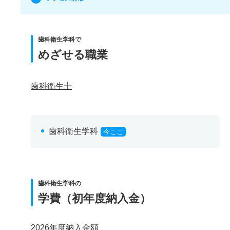
歯科衛生学科で
めざせる職業
歯科衛生士
歯科衛生学科
今ここ
歯科衛生学科の
学費（初年度納入金）
2026年度納入金額