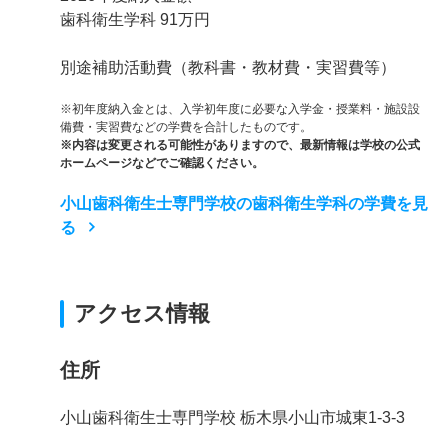
歯科衛生学科 91万円
別途補助活動費（教科書・教材費・実習費等）
※初年度納入金とは、入学初年度に必要な入学金・授業料・施設設
備費・実習費などの学費を合計したものです。
※内容は変更される可能性がありますので、最新情報は学校の公式
ホームページなどでご確認ください。
小山歯科衛生士専門学校の歯科衛生学科の学費を見
る
アクセス情報
住所
小山歯科衛生士専門学校 栃木県小山市城東1-3-3