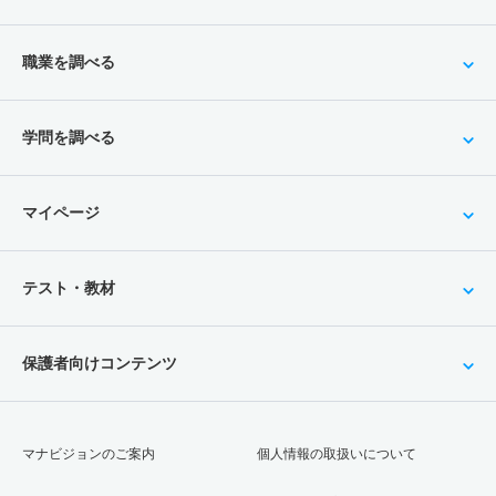
職業を調べる
学問を調べる
マイページ
テスト・教材
保護者向けコンテンツ
マナビジョンのご案内
個人情報の取扱いについて