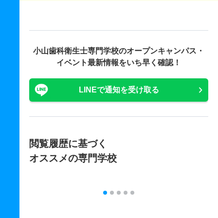
小山歯科衛生士専門学校の
オープンキャンパス・
イベント最新情報をいち早く確認！
LINEで通知を受け取る
閲覧履歴に基づく
オススメの専門学校