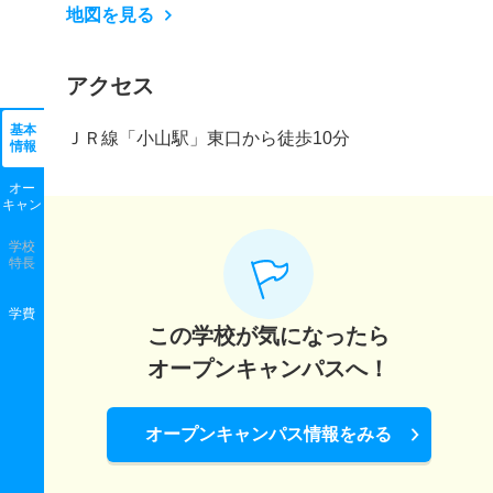
地図を見る
アクセス
基本
ＪＲ線「小山駅」東口から徒歩10分
情報
オー
キャン
学校
特長
学費
この学校が気になったら
オープンキャンパスへ！
オープンキャンパス情報をみる