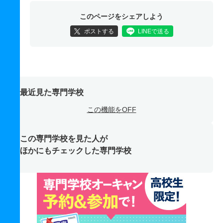
このページをシェアしよう
ポストする
LINEで送る
最近見た専門学校
この機能をOFF
この専門学校を見た人が
ほかにもチェックした専門学校