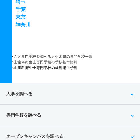
埼玉
千葉
東京
神奈川
ホーム
専門学校を調べる
栃木県の専門学校一覧
小山歯科衛生士専門学校の学校基本情報
小山歯科衛生士専門学校の歯科衛生学科
大学を調べる
専門学校を調べる
オープンキャンパスを調べる