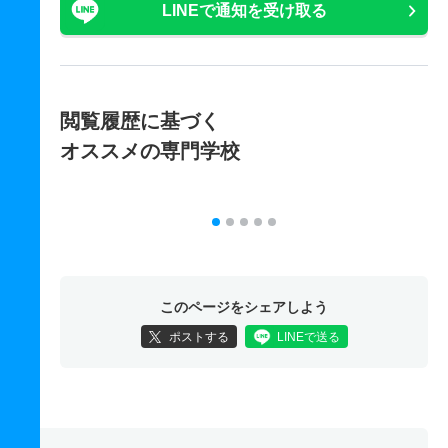
LINEで通知を受け取る
閲覧履歴に基づく
オススメの専門学校
このページをシェアしよう
ポストする
LINEで送る