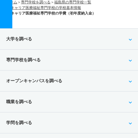
ホーム
専門学校を調べる
福島県の専門学校一覧
iキャリア医療福祉専門学校の学校基本情報
iキャリア医療福祉専門学校の学費（初年度納入金）
大学を調べる
専門学校を調べる
オープンキャンパスを調べる
職業を調べる
学問を調べる