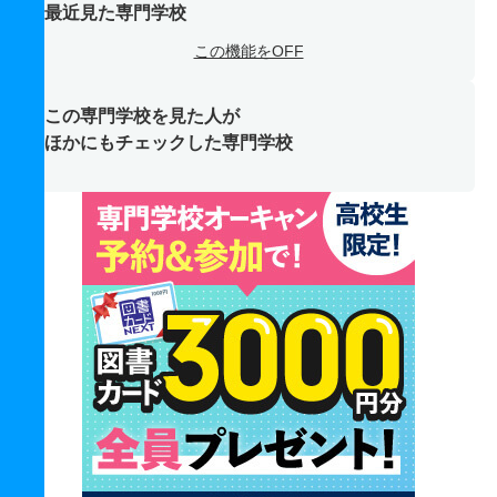
最近見た専門学校
この機能をOFF
この専門学校を見た人が
ほかにもチェックした専門学校