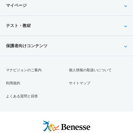
マイページ
テスト・教材
保護者向けコンテンツ
マナビジョンのご案内
個人情報の取扱いについて
利用規約
サイトマップ
よくある質問と回答