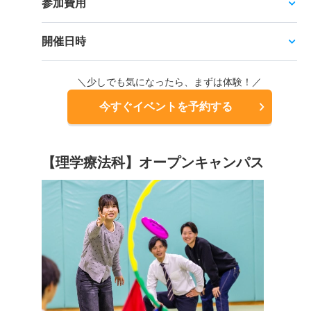
参加費用
開催日時
＼少しでも気になったら、まずは体験！／
今すぐイベントを予約する
【理学療法科】オープンキャンパス