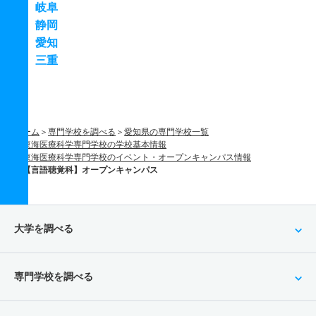
岐阜
静岡
愛知
三重
ホーム
専門学校を調べる
愛知県の専門学校一覧
東海医療科学専門学校の学校基本情報
東海医療科学専門学校のイベント・オープンキャンパス情報
【言語聴覚科】オープンキャンパス
大学を調べる
専門学校を調べる