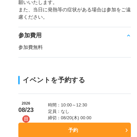
願いいたします。
また、当日に発熱等の症状がある場合は参加をご遠
慮ください。
参加費用
参加費無料
イベントを予約する
2026
時間：10:00～12:30
08/23
定員：なし
締切：08/20(木) 00:00
日
予約