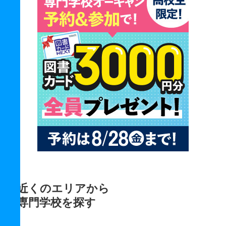
近くのエリアから
専門学校を探す