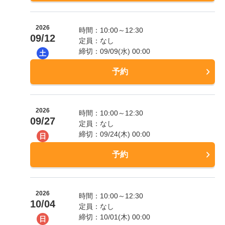
2026
時間：10:00～12:30
09/12
定員：なし
締切：09/09(水) 00:00
土
予約
2026
時間：10:00～12:30
09/27
定員：なし
締切：09/24(木) 00:00
日
予約
2026
時間：10:00～12:30
10/04
定員：なし
締切：10/01(木) 00:00
日