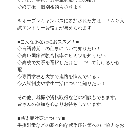
◇終了後、個別相談も承ります
※オープンキャンパスに参加された方は、「ＡＯ入
試エントリー資格」が与えられます！
■こんなあなたにおススメ！■
◇言語聴覚士の仕事について知りたい！
◇高い国家試験合格率のヒミツを知りたい！
◇高校で文系を選択したけど、ついて行けるか心
配...
◇専門学校と大学で進路を悩んでいる…
◇入試制度や学生生活について知りたい！
その他、就職や資格取得などの相談もできます。
皆さんの参加を心よりお待ちしています。
■感染症対策について■
手指消毒などの基本的な感染症対策へのご協力をお