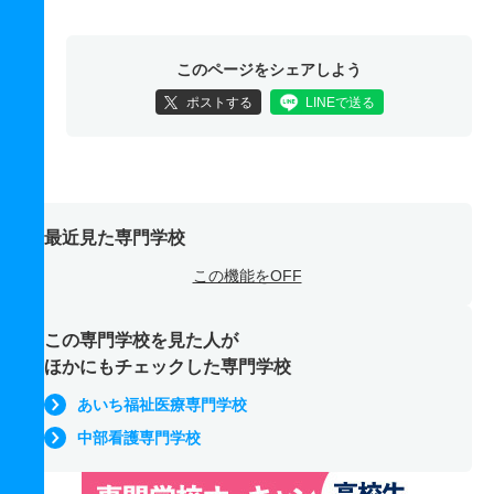
このページをシェアしよう
ポストする
LINEで送る
最近見た専門学校
この機能をOFF
この専門学校を見た人が
ほかにもチェックした専門学校
あいち福祉医療専門学校
中部看護専門学校