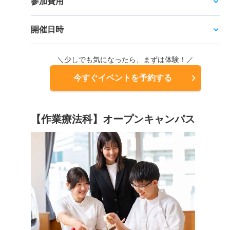
参加費用
開催日時
＼少しでも気になったら、まずは体験！／
今すぐイベントを予約する
【作業療法科】オープンキャンパス