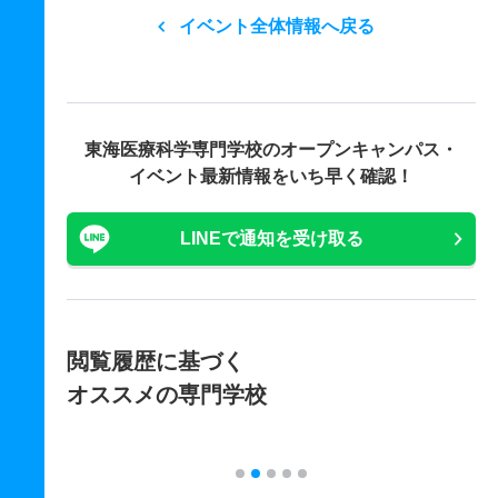
イベント全体情報へ戻る
東海医療科学専門学校の
オープンキャンパス・
イベント最新情報をいち早く確認！
LINEで通知を受け取る
閲覧履歴に基づく
オススメの専門学校