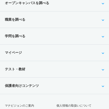
オープンキャンパスを調べる
職業を調べる
学問を調べる
マイページ
テスト・教材
保護者向けコンテンツ
マナビジョンのご案内
個人情報の取扱いについて