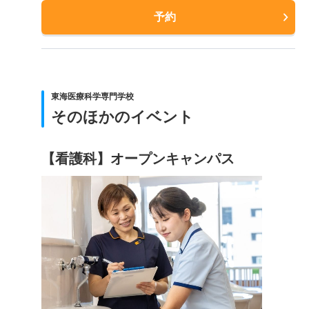
予約
東海医療科学専門学校
そのほかのイベント
【看護科】オープンキャンパス