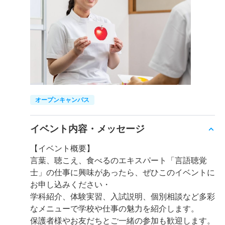
オープンキャンパス
イベント内容・メッセージ
【イベント概要】
言葉、聴こえ、食べるのエキスパート「言語聴覚
士」の仕事に興味があったら、ぜひこのイベントに
お申し込みください・
学科紹介、体験実習、入試説明、個別相談など多彩
なメニューで学校や仕事の魅力を紹介します。
保護者様やお友だちとご一緒の参加も歓迎します。