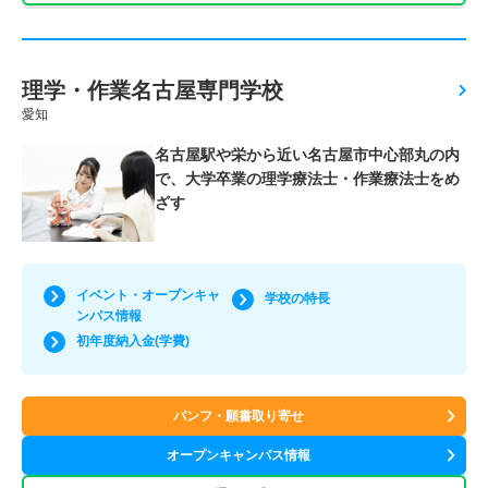
理学・作業名古屋専門学校
愛知
名古屋駅や栄から近い名古屋市中心部丸の内
で、大学卒業の理学療法士・作業療法士をめ
ざす
イベント・オープンキャ
学校の特長
ンパス情報
初年度納入金(学費)
パンフ・願書取り寄せ
オープンキャンパス情報