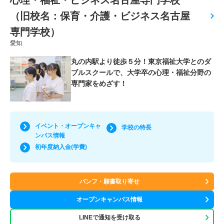
（旧校名：保育・介護・ビジネス名古屋
専門学校）
愛知
丸の内駅より徒歩５分！東京福祉大学とのダ
ブルスクールで、大学卒の心理・福祉分野の
専門家をめざす！
イベント・オープンキャ
学校の特長
ンパス情報
初年度納入金(学費)
パンフ・願書取り寄せ
オープンキャンパス情報
LINEで通知を受け取る