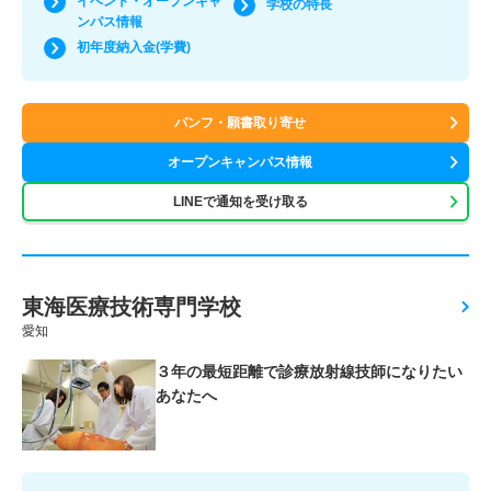
イベント・オープンキャ
学校の特長
ンパス情報
初年度納入金(学費)
パンフ・願書取り寄せ
オープンキャンパス情報
LINEで通知を受け取る
東海医療技術専門学校
愛知
３年の最短距離で診療放射線技師になりたい
あなたへ