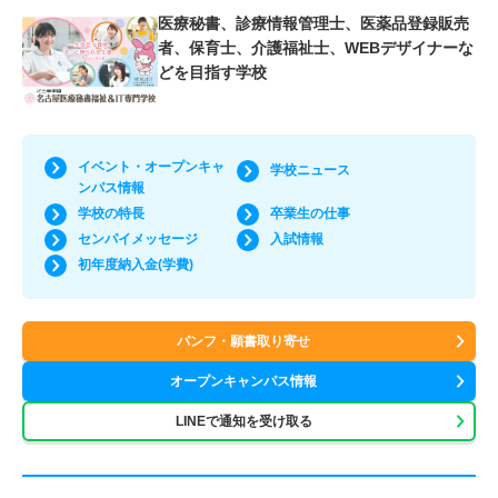
医療秘書、診療情報管理士、医薬品登録販売
者、保育士、介護福祉士、WEBデザイナーな
どを目指す学校
イベント・オープンキャ
学校ニュース
ンパス情報
学校の特長
卒業生の仕事
センパイメッセージ
入試情報
初年度納入金(学費)
パンフ・願書取り寄せ
オープンキャンパス情報
LINEで通知を受け取る