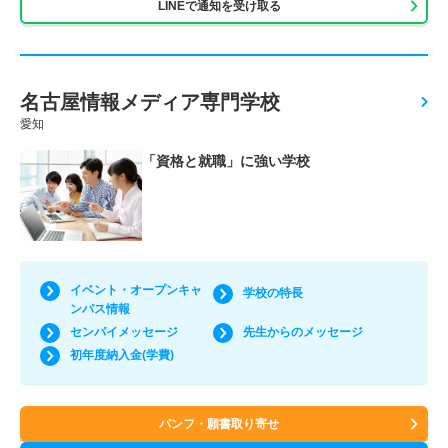
LINEで通知を受け取る
名古屋情報メディア専門学校
愛知
「資格と就職」に強い学校
イベント・オープンキャ
学校の特長
ンパス情報
センパイメッセージ
先生からのメッセージ
初年度納入金(学費)
パンフ・願書取り寄せ