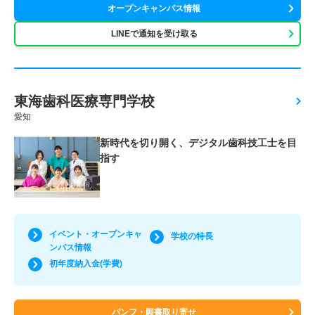
オープンキャンパス情報
LINEで通知を受け取る
東海歯科医療専門学校
愛知
新時代を切り開く、デジタル歯科技工士を目
指す
イベント・オープンキャ
学校の特長
ンパス情報
初年度納入金(学費)
パンフ・願書取り寄せ