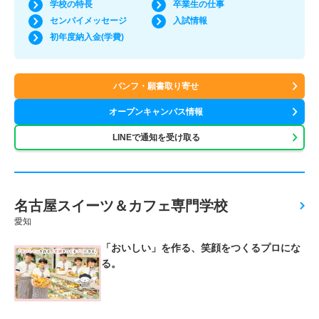
学校の特長
卒業生の仕事
センパイメッセージ
入試情報
初年度納入金(学費)
パンフ・願書取り寄せ
オープンキャンパス情報
LINEで通知を受け取る
名古屋スイーツ＆カフェ専門学校
愛知
「おいしい」を作る、笑顔をつくるプロにな
る。