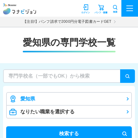
マナビジョン
検索
ログイン
パンフ・願書
【注目!】パンフ請求で2000円分電子図書カードGET
愛知県の専門学校一覧
愛知県
なりたい職業を選択する
検索する