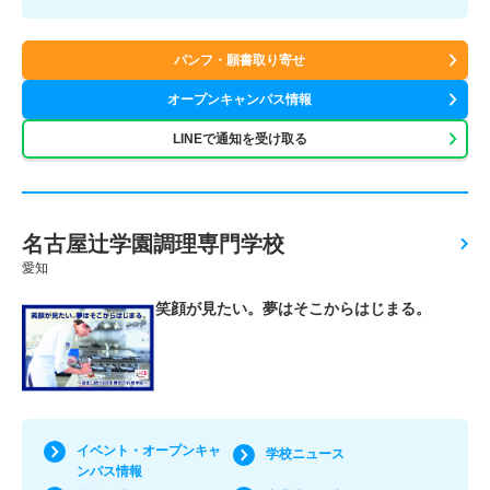
パンフ・願書取り寄せ
オープンキャンパス情報
LINEで通知を受け取る
名古屋辻学園調理専門学校
愛知
笑顔が見たい。夢はそこからはじまる。
イベント・オープンキャ
学校ニュース
ンパス情報