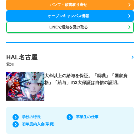
パンフ・願書取り寄せ
オープンキャンパス情報
LINEで通知を受け取る
HAL名古屋
愛知
大卒以上の給与を保証。「就職」「国家資
格」「給与」の3大保証は自信の証明。
学校の特長
卒業生の仕事
初年度納入金(学費)