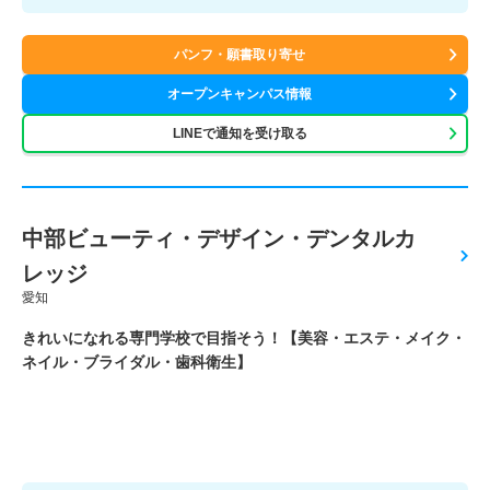
パンフ・願書取り寄せ
オープンキャンパス情報
LINEで通知を受け取る
中部ビューティ・デザイン・デンタルカ
レッジ
愛知
きれいになれる専門学校で目指そう！【美容・エステ・メイク・
ネイル・ブライダル・歯科衛生】