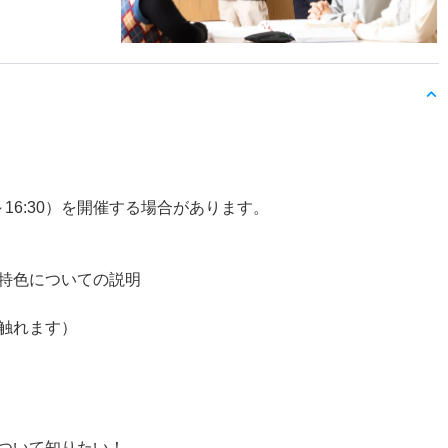
～16:30）を開催する場合があります。
特色についての説明
触れます）
ついて知りたい！