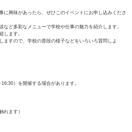
事に興味があったら、ぜひこのイベントにお申し込みくださ
談など多彩なメニューで学校や仕事の魅力を紹介します。
迎します。
しますので、学校の普段の様子などをいろいろ質問しよ
～16:30）を開催する場合があります。
触れます）