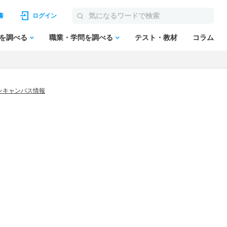
書
ログイン
を調べる
職業・学問を調べる
テスト・教材
コラム
ンキャンパス情報