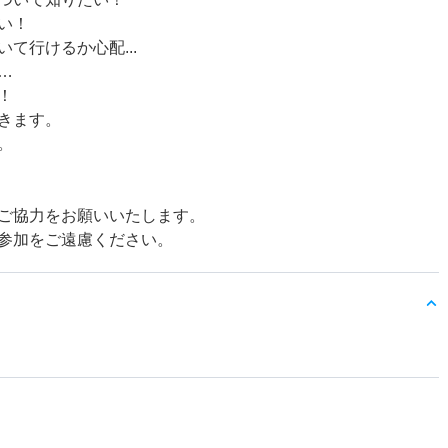
い！
て行けるか心配...
…
！
きます。
。
ご協力をお願いいたします。
参加をご遠慮ください。