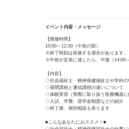
イベント内容・メッセージ
【開催時間】
10:00～12:30（午前の部）
※終了時刻は前後する場合があります。
※午前が定員に達したら、午後（14:00
【内容】
◇社会福祉士・精神保健福祉士や学科の
◇昼間課程と通信課程の違いについて
◇体験実習（実際に取り扱う医療機器に
◇入試、学費、奨学金制度などの紹介
◇終了後、個別相談も承ります
■こんなあなたにおススメ！■
◇社会福祉士・精神保健福祉士の仕事に