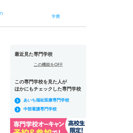
の
学費
最近見た専門学校
この機能をOFF
この専門学校を見た人が
ほかにもチェックした専門学校
あいち福祉医療専門学校
中部看護専門学校