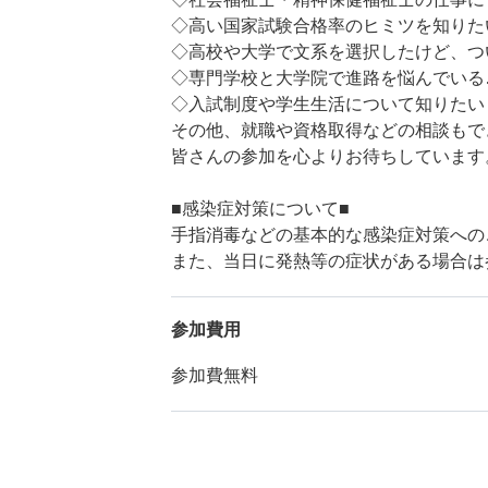
◇高い国家試験合格率のヒミツを知りた
◇高校や大学で文系を選択したけど、つい
◇専門学校と大学院で進路を悩んでいる
◇入試制度や学生生活について知りたい
その他、就職や資格取得などの相談もで
皆さんの参加を心よりお待ちしています
■感染症対策について■
手指消毒などの基本的な感染症対策への
また、当日に発熱等の症状がある場合は
参加費用
参加費無料