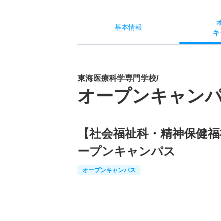
基本
情報
キ
東海医療科学専門学校/
オープンキャン
【社会福祉科・精神保健福
ープンキャンパス
オープンキャンパス