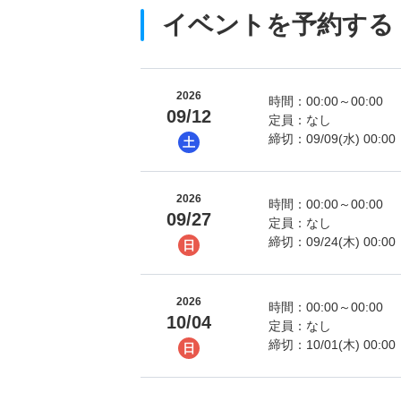
イベントを予約する
2026
時間：00:00～00:00
09/12
定員：なし
締切：09/09(水) 00:00
土
2026
時間：00:00～00:00
09/27
定員：なし
締切：09/24(木) 00:00
日
2026
時間：00:00～00:00
10/04
定員：なし
締切：10/01(木) 00:00
日