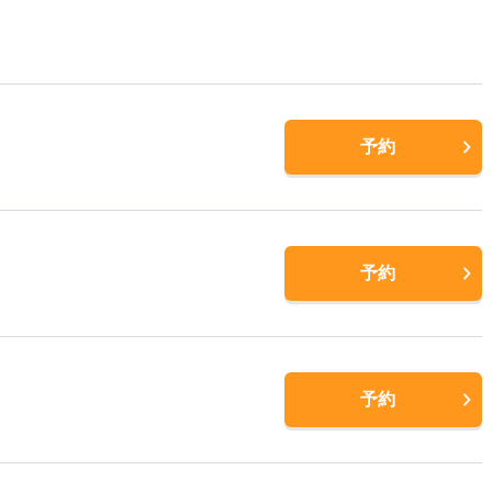
予約
予約
予約