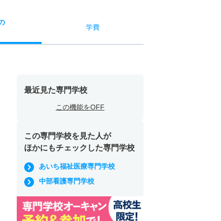
の
学費
最近見た専門学校
この機能をOFF
この専門学校を見た人が
ほかにもチェックした専門学校
あいち福祉医療専門学校
中部看護専門学校