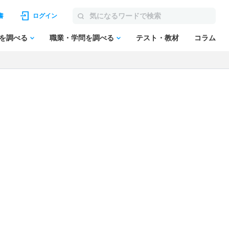
書
ログイン
を調べる
職業・学問を調べる
テスト・教材
コラム