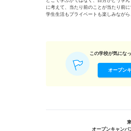
どこで学ぶかではなく、自分がどう学ん
に考えて、当たり前のことが当たり前に
学生生活もプライベートも楽しみながら
この学校が気にな
オープン
オープンキャンパ