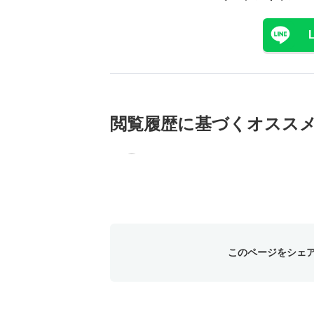
閲覧履歴に基づく
オスス
このページをシェ