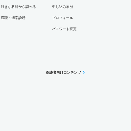
好きな教科から調べる
申し込み履歴
適職・適学診断
プロフィール
パスワード変更
保護者向けコンテンツ