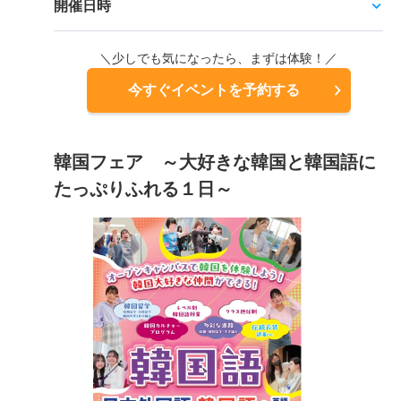
開催日時
＼少しでも気になったら、まずは体験！／
今すぐイベントを予約する
韓国フェア ～大好きな韓国と韓国語に
たっぷりふれる１日～