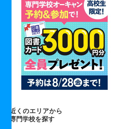
近くのエリアから
専門学校を探す