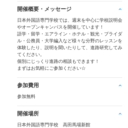
開催概要・メッセージ
日本外国語専門学校では、週末を中心に学校説明会
やオープンキャンパスを開催しています！
語学・留学・エアライン・ホテル・観光・ブライダ
ル・公務員・大学編入など様々な分野のレッスンを
体験したり、説明を聞いたりして、進路研究してみ
てください。
個別にじっくり進路の相談もできます！
まずはお気軽にご参加ください☆
参加費用
参加無料
開催場所
日本外国語専門学校 高田馬場新館