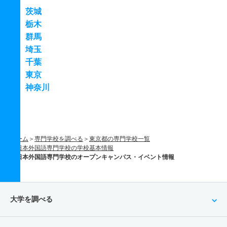
茨城
栃木
群馬
埼玉
千葉
東京
神奈川
ホーム
専門学校を調べる
東京都の専門学校一覧
日本外国語専門学校の学校基本情報
日本外国語専門学校のオープンキャンパス・イベント情報
大学を調べる