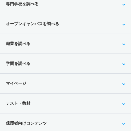
専門学校を調べる
オープンキャンパスを調べる
職業を調べる
学問を調べる
マイページ
テスト・教材
保護者向けコンテンツ