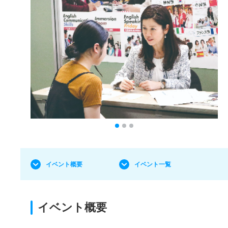
イベント概要
イベント一覧
イベント概要