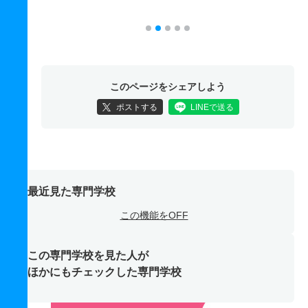
このページをシェアしよう
ポストする
LINEで送る
最近見た専門学校
この機能をOFF
この専門学校を見た人が
ほかにもチェックした専門学校