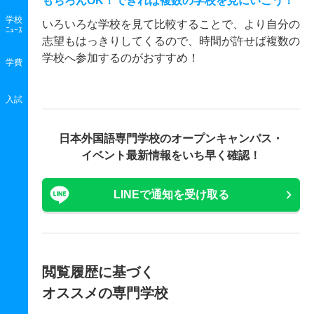
もちろんOK！できれば複数の学校を見にいこう！
学校
いろいろな学校を見て比較することで、より自分の
ﾆｭｰｽ
志望もはっきりしてくるので、時間が許せば複数の
学校へ参加するのがおすすめ！
学費
入試
日本外国語専門学校の
オープンキャンパス・
イベント最新情報をいち早く確認！
LINEで通知を受け取る
閲覧履歴に基づく
オススメの専門学校