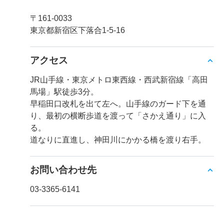
〒161-0033
東京都新宿区下落合1-5-16
アクセス
JR山手線・東京メトロ東西線・西武新宿線「高田
馬場」駅徒歩3分。
早稲田口改札を出て左へ。山手線のガード下を通
り、最初の横断歩道を渡って「さかえ通り」に入
る。
道なりに直進し、神田川にかかる橋を渡り右手。
お問い合わせ先
03-3365-6141