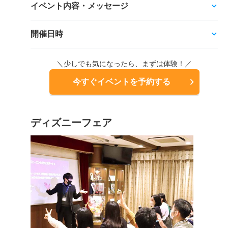
イベント内容・メッセージ
開催日時
＼少しでも気になったら、まずは体験！／
今すぐイベントを予約する
ディズニーフェア