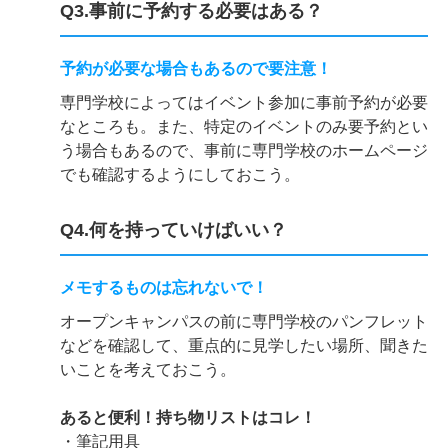
Q3.事前に予約する必要はある？
予約が必要な場合もあるので要注意！
専門学校によってはイベント参加に事前予約が必要
なところも。また、特定のイベントのみ要予約とい
う場合もあるので、事前に専門学校のホームページ
でも確認するようにしておこう。
Q4.何を持っていけばいい？
メモするものは忘れないで！
オープンキャンパスの前に専門学校のパンフレット
などを確認して、重点的に見学したい場所、聞きた
いことを考えておこう。
あると便利！持ち物リストはコレ！
・筆記用具