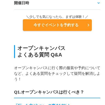
開催日時
＼少しでも気になったら、まずは体験！／
今すぐイベントを予約する
オープンキャンパス
よくある質問 Q&A
オープンキャンパスに行く際の服装や予約について
など、よくある質問をチェックして疑問を解消しよ
う！
Q1.オープンキャンパスは行くべき？