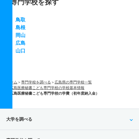
専門学校を探す
鳥取
島根
岡山
広島
山口
ホーム
専門学校を調べる
広島県の専門学校一覧
広島医療秘書こども専門学校の学校基本情報
広島医療秘書こども専門学校の学費（初年度納入金）
大学を調べる