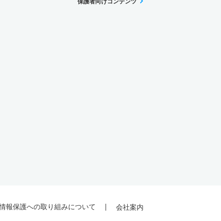
保護者向けコンテンツ
情報保護への取り組みについて
会社案内