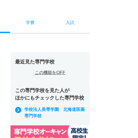
学費
入試
最近見た専門学校
この機能をOFF
この専門学校を見た人が
ほかにもチェックした専門学校
学校法人美専学園 北海道医薬
専門学校