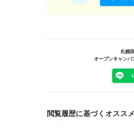
札幌医
オープンキャンパ
閲覧履歴に基づく
オスス