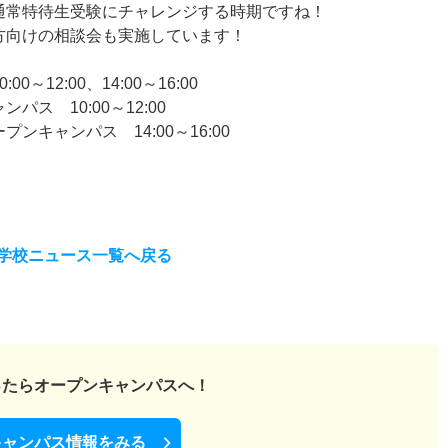
通常特待生受験にチャレンジする時期ですね！
方向けの相談会も実施しています！
～12:00、14:00～16:00
パス 10:00～12:00
ス 14:00～16:00
学校ニュース一覧へ戻る
ったら
オープンキャンパスへ！
キャンパス情報をみる