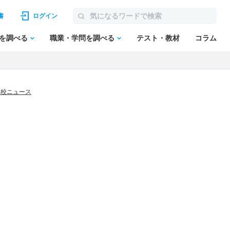
書
ログイン
を調べる
職業・学問を調べる
テスト・教材
コラム
学校ニュース