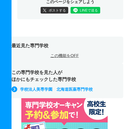
このページをシェアしよう
ポストする
LINEで送る
最近見た専門学校
この機能をOFF
この専門学校を見た人が
ほかにもチェックした専門学校
学校法人美専学園 北海道医薬専門学校