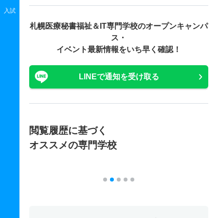
入試
札幌医療秘書福祉＆IT専門学校の
オープンキャンパ
ス・
イベント最新情報をいち早く確認！
LINEで通知を受け取る
閲覧履歴に基づく
オススメの専門学校