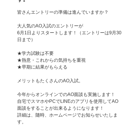
皆さんエントリーの準備は進んでいますか？
大人気のAO入試のエントリーが
6月1日よりスタートします！（エントリーは9月30
日まで）
★学力試験は不要
★熱意・これからの気持ちを重視
★早期に結果がもらえる
メリットもたくさんのAO入試。
今年からオンラインでのAO面談も実施します！
自宅でスマホやPCでLINEのアプリを使用してAO
面談をすることが出来るようになります！
詳細は、随時、ホームページでお知らせいたしま
す。