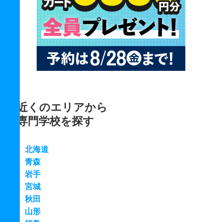
近くのエリアから
専門学校を探す
北海道
青森
岩手
宮城
秋田
山形