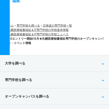
福島
ホーム
専門学校を調べる
北海道の専門学校一覧
札幌医療秘書福祉＆IT専門学校の学校基本情報
札幌医療秘書福祉＆IT専門学校の学校ニュース
AOエントリー開始!!6月★札幌医療秘書福祉専門学校のオープンキャンパ
ス・イベント情報
大学を調べる
専門学校を調べる
オープンキャンパスを調べる