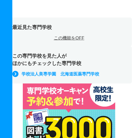
最近見た専門学校
この機能をOFF
この専門学校を見た人が
ほかにもチェックした専門学校
学校法人美専学園 北海道医薬専門学校