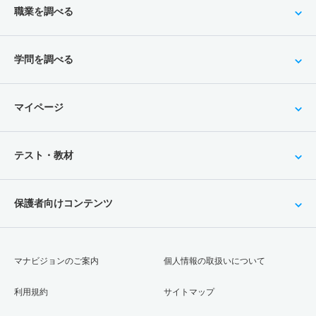
職業を調べる
学問を調べる
マイページ
テスト・教材
保護者向けコンテンツ
マナビジョンのご案内
個人情報の取扱いについて
利用規約
サイトマップ