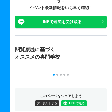
ス・
イベント最新情報をいち早く確認！
LINEで通知を受け取る
閲覧履歴に基づく
オススメの専門学校
このページをシェアしよう
ポストする
LINEで送る