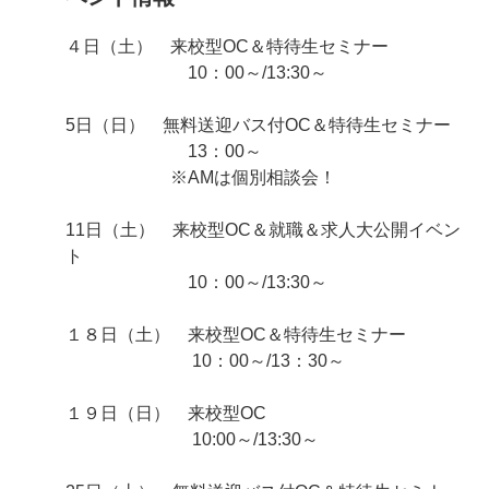
４日（土） 来校型OC＆特待生セミナー
10：00～/13:30～
5日（日） 無料送迎バス付OC＆特待生セミナー
13：00～
※AMは個別相談会！
11日（土） 来校型OC＆就職＆求人大公開イベン
ト
10：00～/13:30～
１８日（土） 来校型OC＆特待生セミナー
10：00～/13：30～
１９日（日） 来校型OC
10:00～/13:30～