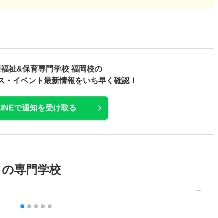
福祉&保育専門学校 福岡校の
ス・
イベント最新情報をいち早く確認！
LINEで通知を受け取る
メの専門学校