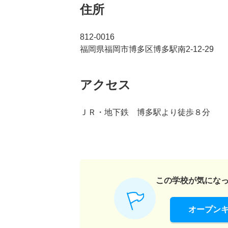
住所
812-0016
福岡県福岡市博多区博多駅南2-12-29
アクセス
ＪＲ・地下鉄 博多駅より徒歩８分
この学校が気にな
オープン