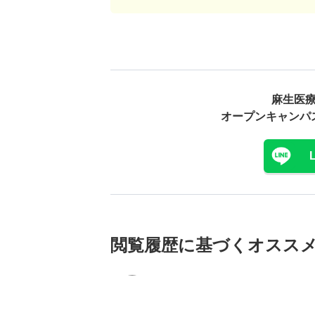
麻生医療
オープンキャンパ
閲覧履歴に基づく
オスス