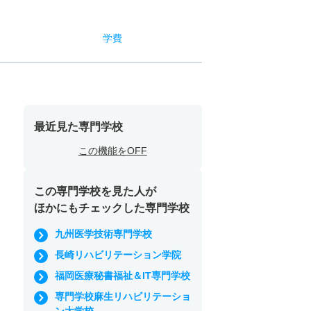
学費
最近見た専門学校
この機能をOFF
この専門学校を見た人が
ほかにもチェックした専門学校
九州医学技術専門学校
長崎リハビリテーション学院
福岡医療秘書福祉＆IT専門学校
専門学校麻生リハビリテーショ
ン大学校