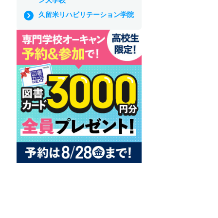
久留米リハビリテーション学院