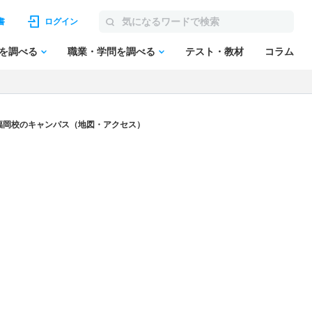
書
ログイン
を調べる
職業・学問を調べる
テスト・教材
コラム
福岡校のキャンパス（地図・アクセス）