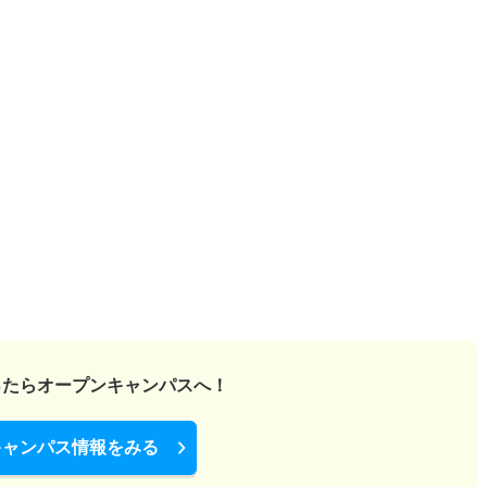
ったら
オープンキャンパスへ！
キャンパス情報をみる