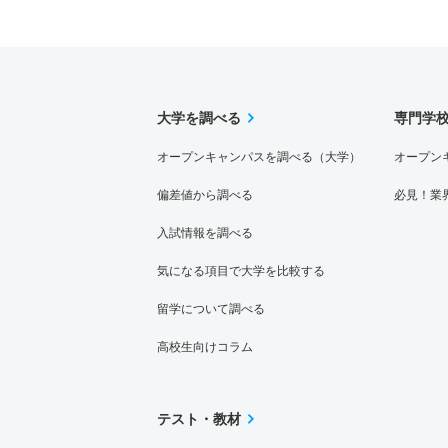
大学を調べる
専門学
オープンキャンパスを調べる（大学）
オープン
偏差値から調べる
必見！業
入試情報を調べる
気になる項目で大学を比較する
留学について調べる
高校生向けコラム
テスト・教材