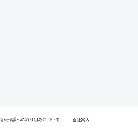
情報保護への取り組みについて
会社案内