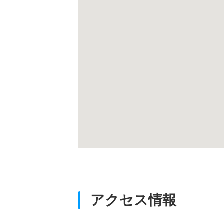
アクセス情報