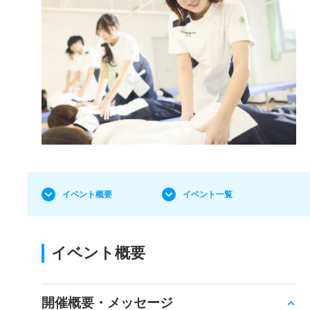
イベント概要
イベント一覧
イベント概要
開催概要・メッセージ