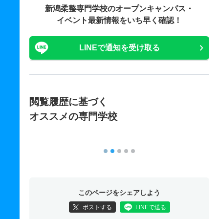
新潟柔整専門学校の
オープンキャンパス・
イベント最新情報をいち早く確認！
LINEで通知を受け取る
閲覧履歴に基づく
オススメの専門学校
このページをシェアしよう
ポストする
LINEで送る