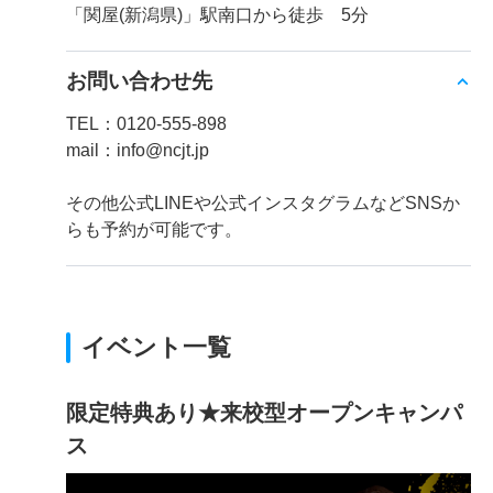
「関屋(新潟県)」駅南口から徒歩 5分
お問い合わせ先
TEL：0120-555-898
mail：info@ncjt.jp
その他公式LINEや公式インスタグラムなどSNSか
らも予約が可能です。
イベント一覧
限定特典あり★来校型オープンキャンパ
ス