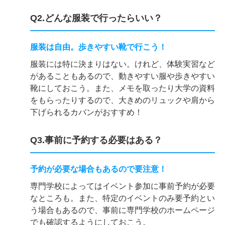
Q2.どんな服装で行ったらいい？
服装は自由。歩きやすい靴で行こう！
服装には特に決まりはない。けれど、体験実習など
があることもあるので、動きやすい服や歩きやすい
靴にしておこう。また、メモを取ったり大学の資料
をもらったりするので、大きめのリュックや肩から
下げられるカバンがおすすめ！
Q3.事前に予約する必要はある？
予約が必要な場合もあるので要注意！
専門学校によってはイベント参加に事前予約が必要
なところも。また、特定のイベントのみ要予約とい
う場合もあるので、事前に専門学校のホームページ
でも確認するようにしておこう。