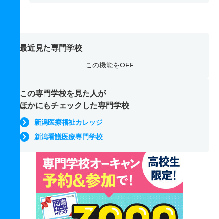
最近見た専門学校
この機能をOFF
この専門学校を見た人が
ほかにもチェックした専門学校
新潟医療福祉カレッジ
新潟看護医療専門学校