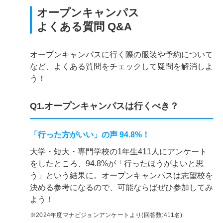
オープンキャンパス
よくある質問 Q&A
オープンキャンパスに行く際の服装や予約について
など、よくある質問をチェックして疑問を解消しよ
う！
Q1.オープンキャンパスは行くべき？
「行った方がいい」の声 94.8%！
大学・短大・専門学校の1年生411人にアンケート
をしたところ、94.8%が「行ったほうがよいと思
う」という結果に。オープンキャンパスは志望校を
決める参考になるので、可能ならばぜひ参加してみ
よう！
※2024年度マナビジョンアンケートより(回答数:411名)