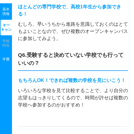
ほとんどの専門学校で、高校1年生から参加でき
基本
る！
情報
むしろ、早いうちから進路を意識しておくのはとて
オー
キャン
もよいことなので、ぜひ複数のオープンキャンパス
に参加してみよう。
学校
特長
Q6.受験すると決めていない学校でも行って
学費
いいの？
もちろんOK！できれば複数の学校を見にいこう！
いろいろな学校を見て比較することで、より自分の
志望もはっきりしてくるので、時間が許せば複数の
学校へ参加するのがおすすめ！