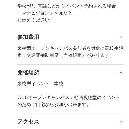
学校HP、電話などからイベント予約される場合、
「マナビジョン」を見たと
お伝えください。
参加費用
来校型オープンキャンパス参加者を対象に高校生限
定で交通費補助制度（当校規定）があります
開催場所
来校型イベント：本校
WEBオープンキャンパス：動画視聴型のイベント
のためご自宅から参加が出来ます。
アクセス