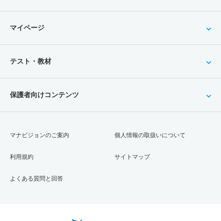
マイページ
テスト・教材
保護者向けコンテンツ
マナビジョンのご案内
個人情報の取扱いについて
利用規約
サイトマップ
よくある質問と回答