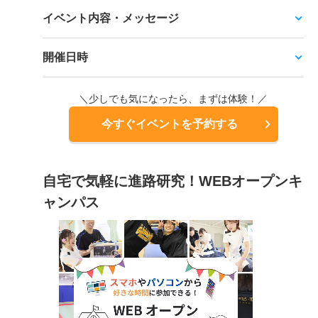
イベント内容・メッセージ
開催日時
＼少しでも気になったら、まずは体験！／
今すぐイベントを予約する
自宅で気軽に進路研究！WEBオープンキ
ャンパス