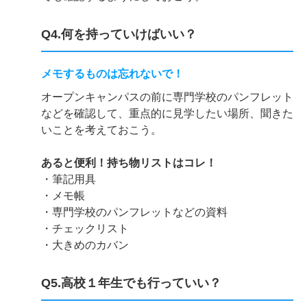
Q4.何を持っていけばいい？
メモするものは忘れないで！
オープンキャンパスの前に専門学校のパンフレット
などを確認して、重点的に見学したい場所、聞きた
いことを考えておこう。
あると便利！持ち物リストはコレ！
・筆記用具
・メモ帳
・専門学校のパンフレットなどの資料
・チェックリスト
・大きめのカバン
Q5.高校１年生でも行っていい？