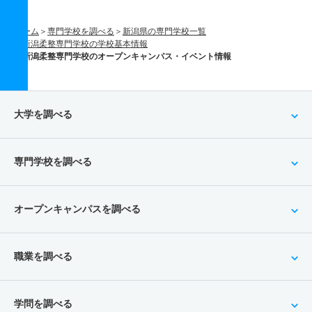
ホーム
専門学校を調べる
新潟県の専門学校一覧
新潟柔整専門学校の学校基本情報
新潟柔整専門学校のオープンキャンパス・イベント情報
大学を調べる
専門学校を調べる
オープンキャンパスを調べる
職業を調べる
学問を調べる