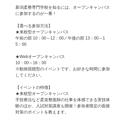
新潟柔整専門学校を知るには、オープンキャンパス
に参加するのが一番！
【選べる参加方法】
★来校型オープンキャンパス
午前の部 10：00～12：00／午後の部 13：00～1
5：00
★Webオープンキャンパス
10：00～16：00
※動画視聴型のイベントです。お好きな時間に参加
してください。
【イベントの特徴】
★来校型オープンキャンパス
手技療法など柔道整復師の仕事を体感できる実技体
験のほか、入試対策講座も開催！参加者限定の面接
対策のポイントを教えます。