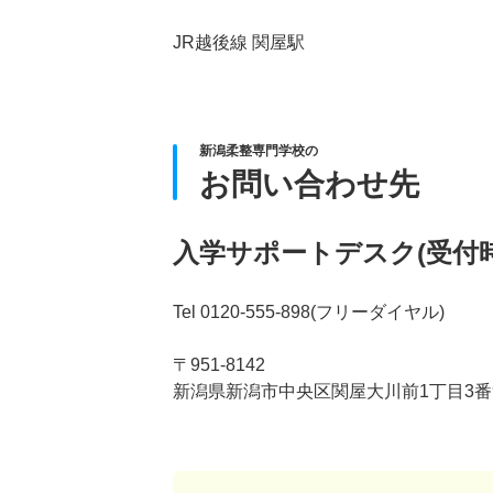
JR越後線 関屋駅
新潟柔整専門学校の
お問い合わせ先
入学サポートデスク(受付時
Tel 0120-555-898(フリーダイヤル)
〒951-8142
新潟県新潟市中央区関屋大川前1丁目3番