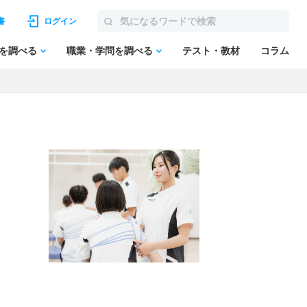
書
ログイン
を調べる
職業・学問を調べる
テスト・教材
コラム