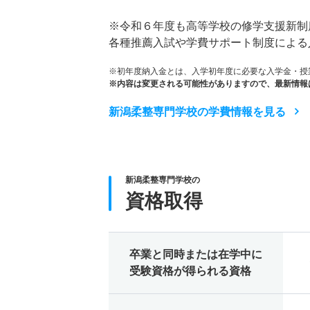
※令和６年度も高等学校の修学支援新制
各種推薦入試や学費サポート制度による
※初年度納入金とは、入学初年度に必要な入学金・授
※内容は変更される可能性がありますので、最新情報
新潟柔整専門学校の学費情報を見る
新潟柔整専門学校の
資格取得
卒業と同時または在学中に
受験資格が得られる資格