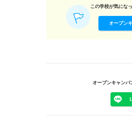
この学校が気にな
オープン
オープンキャンパ