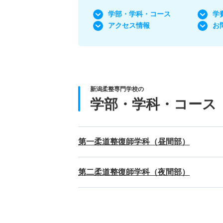
学部・学科
・コース
学
アクセス情報
お
新潟柔整専門学校の
学部・学科・コース
第一柔道整復師学科（昼間部）
第二柔道整復師学科（夜間部）