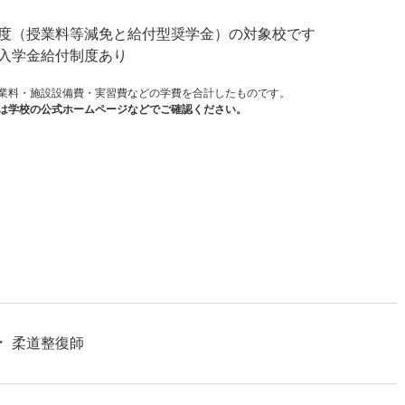
度（授業料等減免と給付型奨学金）の対象校です
入学金給付制度あり
業料・施設設備費・実習費などの学費を合計したものです。
は学校の公式ホームページなどでご確認ください。
柔道整復師