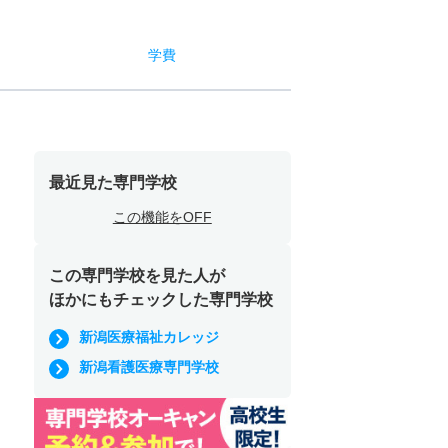
学費
最近見た専門学校
この機能をOFF
この専門学校を見た人が
ほかにもチェックした専門学校
新潟医療福祉カレッジ
新潟看護医療専門学校