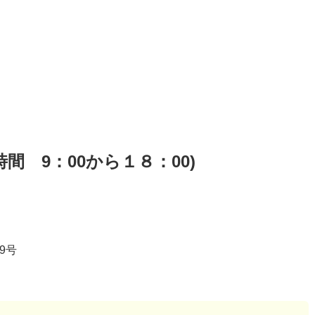
間 9：00から１８：00)
9号