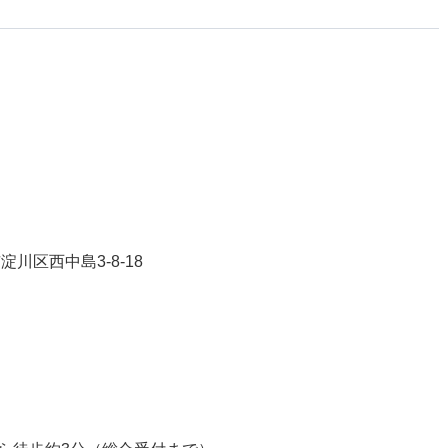
川区西中島3-8-18