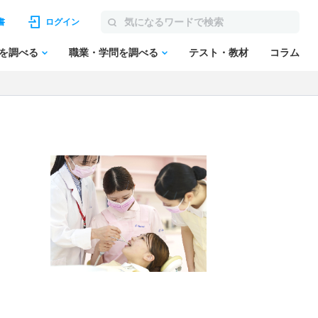
書
ログイン
を調べる
職業・学問を調べる
テスト・教材
コラム