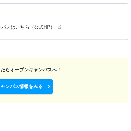
ンパスはこちら（公式HP）
ったら
オープンキャンパスへ！
キャンパス情報をみる