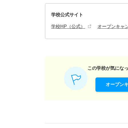
学校公式サイト
学校HP（公式）
オープンキャ
この学校が気にな
オープン