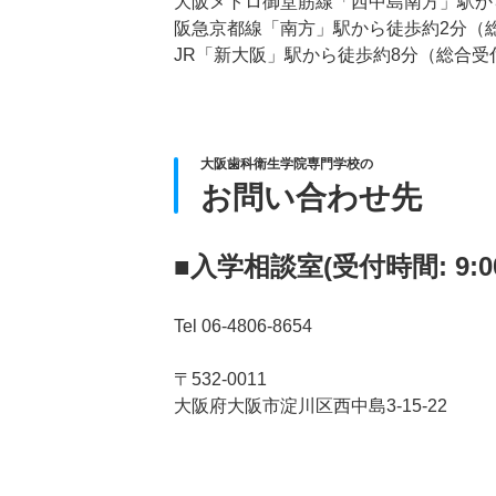
大阪メトロ御堂筋線「西中島南方」駅か
阪急京都線「南方」駅から徒歩約2分（
JR「新大阪」駅から徒歩約8分（総合受
大阪歯科衛生学院専門学校の
お問い合わせ先
■入学相談室(受付時間: 9:00
Tel 06-4806-8654
〒532-0011
大阪府大阪市淀川区西中島3-15-22