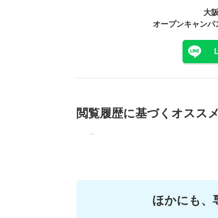
大
オープンキャンパ
閲覧履歴に基づく
オスス
ほかにも、