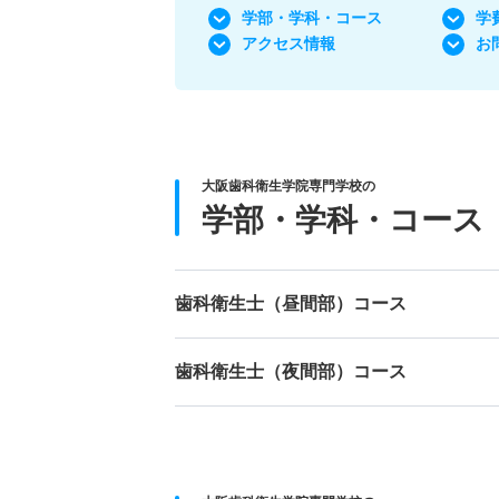
学部・学科
・コース
学
アクセス情報
お
大阪歯科衛生学院専門学校の
学部・学科・コース
歯科衛生士（昼間部）コース
歯科衛生士（夜間部）コース