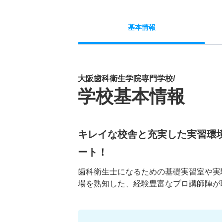
基本
情報
大阪歯科衛生学院専門学校/
学校基本情報
キレイな校舎と充実した実習環
ート！
歯科衛生士になるための基礎実習室や実
場を熟知した、経験豊富なプロ講師陣が