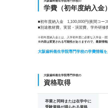
大阪歯科衛生学院専門学校の
学費（初年度納入金
■初年度納入金 1,100,000円(夜間コー
■別途教材費、実習・演習費、学外研修
※初年度納入金とは、入学初年度に必要な入学金・授
※内容は変更される可能性がありますので、最新情報
大阪歯科衛生学院専門学校の学費情報を
大阪歯科衛生学院専門学校の
資格取得
卒業と同時または在学中に
受験資格が得られる資格