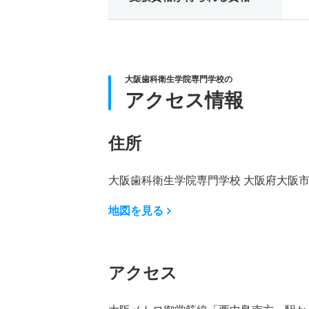
大阪歯科衛生学院専門学校の
アクセス情報
住所
大阪歯科衛生学院専門学校 大阪府大阪市淀
地図を見る
アクセス