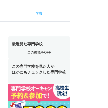
学費
最近見た専門学校
この機能をOFF
この専門学校を見た人が
ほかにもチェックした専門学校