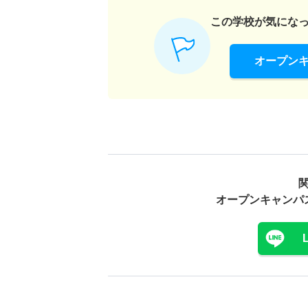
この学校が気にな
オープン
オープンキャンパ