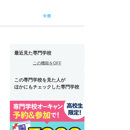
学費
最近見た専門学校
この機能をOFF
この専門学校を見た人が
ほかにもチェックした専門学校