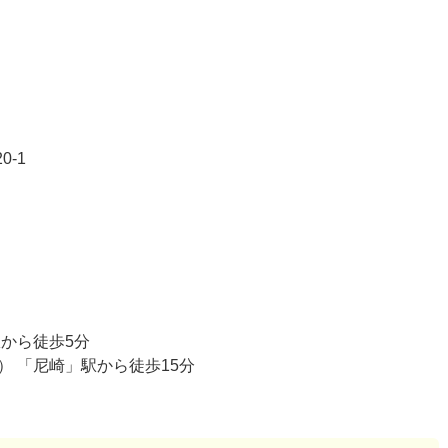
-1
から徒歩5分
 「尼崎」駅から徒歩15分