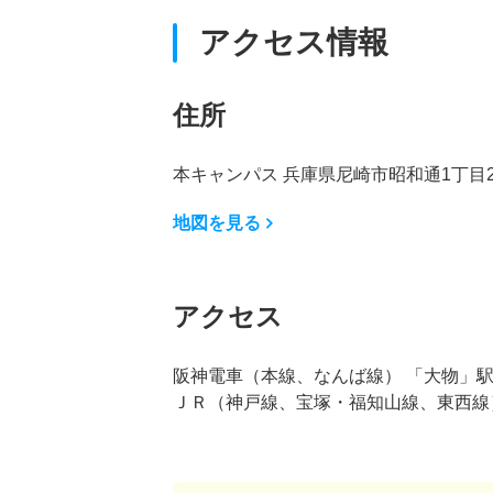
アクセス情報
住所
本キャンパス 兵庫県尼崎市昭和通1丁目20
地図を見る
アクセス
阪神電車（本線、なんば線） 「大物」駅
ＪＲ（神戸線、宝塚・福知山線、東西線）