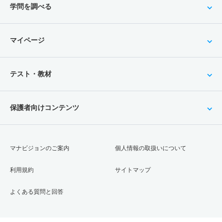
学問を調べる
マイページ
テスト・教材
保護者向けコンテンツ
マナビジョンのご案内
個人情報の取扱いについて
利用規約
サイトマップ
よくある質問と回答