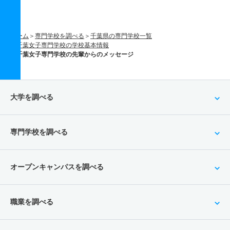
ホーム
専門学校を調べる
千葉県の専門学校一覧
千葉女子専門学校の学校基本情報
千葉女子専門学校の先輩からのメッセージ
大学を調べる
専門学校を調べる
オープンキャンパスを調べる
職業を調べる