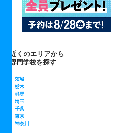
近くのエリアから
専門学校を探す
茨城
栃木
群馬
埼玉
千葉
東京
神奈川