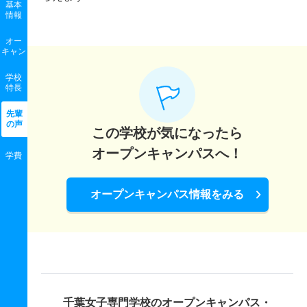
基本
情報
オー
キャン
学校
特長
先輩
の声
この学校が気になったら
オープンキャンパスへ！
学費
オープンキャンパス情報をみる
千葉女子専門学校の
オープンキャンパス・