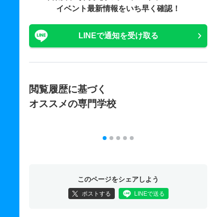
イベント最新情報をいち早く確認！
LINEで通知を受け取る
閲覧履歴に基づく
オススメの専門学校
このページをシェアしよう
ポストする
LINEで送る