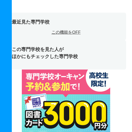
最近見た専門学校
この機能をOFF
この専門学校を見た人が
ほかにもチェックした専門学校