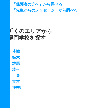
「保護者の方へ」から調べる
「先生からのメッセージ」から調べる
近くのエリアから
専門学校を探す
茨城
栃木
群馬
埼玉
千葉
東京
神奈川