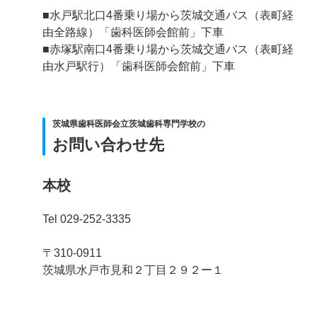
■水戸駅北口4番乗り場から茨城交通バス（表町経
由全路線）「歯科医師会館前」下車
■赤塚駅南口4番乗り場から茨城交通バス（表町経
由水戸駅行）「歯科医師会館前」下車
茨城県歯科医師会立茨城歯科専門学校の
お問い合わせ先
本校
Tel 029-252-3335
〒310-0911
茨城県水戸市見和２丁目２９２ー１