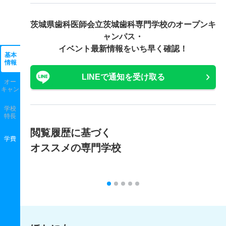
茨城県歯科医師会立茨城歯科専門学校の
オープンキ
ャンパス・
イベント最新情報をいち早く確認！
基本
情報
LINEで通知を受け取る
オー
キャン
学校
特長
閲覧履歴に基づく
学費
オススメの専門学校