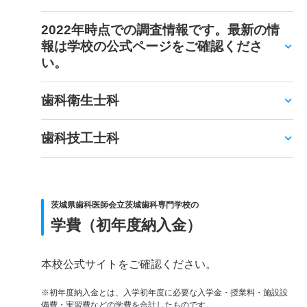
2022年時点での調査情報です。最新の情
報は学校の公式ページをご確認くださ
い。
歯科衛生士科
歯科技工士科
茨城県歯科医師会立茨城歯科専門学校の
学費（初年度納入金）
本校公式サイトをご確認ください。
※初年度納入金とは、入学初年度に必要な入学金・授業料・施設設
備費・実習費などの学費を合計したものです。