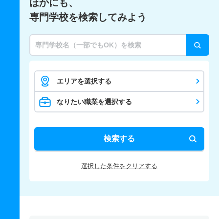
ほかにも、
専門学校を検索してみよう
エリアを選択する
なりたい職業を選択する
検索する
選択した条件をクリアする