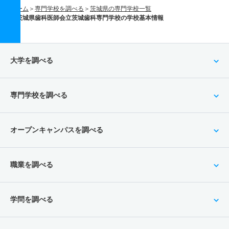
ホーム
専門学校を調べる
茨城県の専門学校一覧
茨城県歯科医師会立茨城歯科専門学校の学校基本情報
大学を調べる
専門学校を調べる
オープンキャンパスを調べる
職業を調べる
学問を調べる