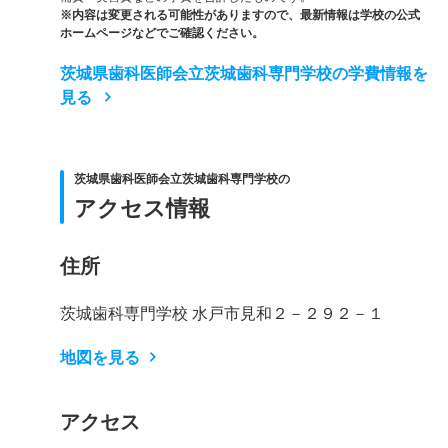
※内容は変更される可能性がありますので、最新情報は学校の公式
ホームページなどでご確認ください。
茨城県歯科医師会立茨城歯科専門学校の学費情報を
見る
茨城県歯科医師会立茨城歯科専門学校の
アクセス情報
住所
茨城歯科専門学校 水戸市見和２－２９２－１
地図を見る
アクセス