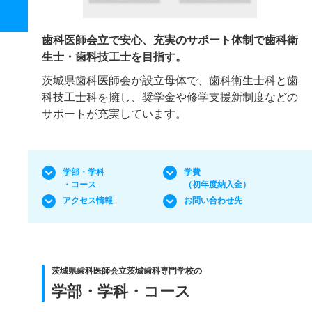
歯科医師会立で安心、充実のサポート体制で歯科衛
生士・歯科技工士を目指す。
茨城県歯科医師会が設立母体で、歯科衛生士科と歯
科技工士科を擁し、奨学金や修学支援新制度などの
サポートが充実しています。
学部・学科
学費
・コース
（初年度納入金）
アクセス情報
お問い合わせ先
茨城県歯科医師会立茨城歯科専門学校の
学部・学科・コース