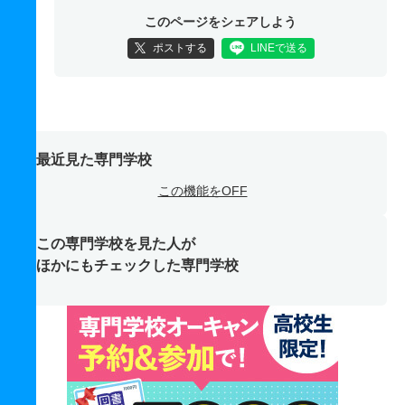
このページをシェアしよう
ポストする
LINEで送る
最近見た専門学校
この機能をOFF
この専門学校を見た人が
ほかにもチェックした専門学校