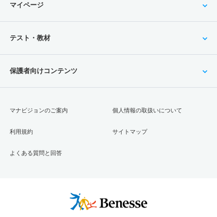
マイページ
テスト・教材
保護者向けコンテンツ
マナビジョンのご案内
個人情報の取扱いについて
利用規約
サイトマップ
よくある質問と回答