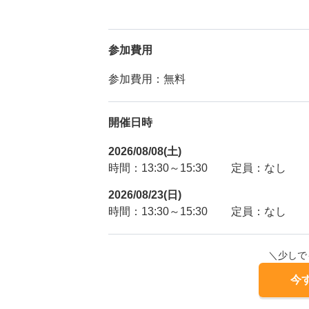
参加費用
参加費用：無料
開催日時
2026/08/08(土)
時間：13:30～15:30
定員：なし
2026/08/23(日)
時間：13:30～15:30
定員：なし
＼少しで
今