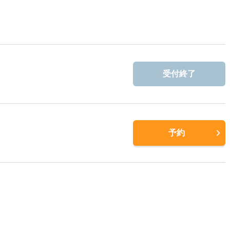
受付終了
予約