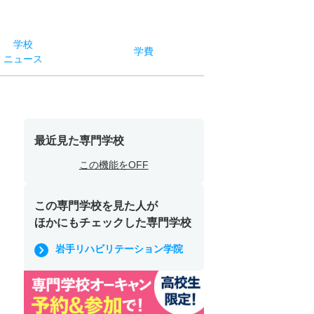
学校
学費
ニュース
最近見た専門学校
この機能をOFF
この専門学校を見た人が
ほかにもチェックした専門学校
岩手リハビリテーション学院