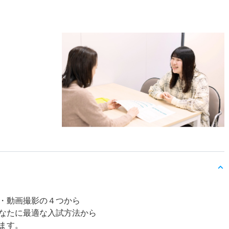
・動画撮影の４つから
なたに最適な入試方法から
ます。