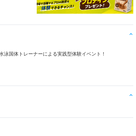
水泳国体トレーナーによる実践型体験イベント！