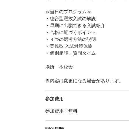
≪当日のプログラム≫
・総合型選抜入試の解説
・早期に出願できる入試紹介
・合格に近づくポイント
・４つの選考方法の説明
・実践型 入試対策体験
・個別相談、質問タイム
場所 本校舎
※内容は変更になる場合があります。
参加費用
参加費用：無料