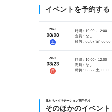
イベントを予約する
2026
時間：10:00～12:00
08/08
定員：なし
締切：08/07(金) 00:00
土
2026
時間：10:00～12:00
08/23
定員：なし
締切：08/22(土) 00:00
日
日本リハビリテーション専門学校
そのほかのイベント