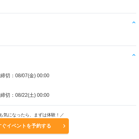
締切：08/07(金) 00:00
締切：08/22(土) 00:00
も気になったら、まずは体験！／
すぐイベントを予約する