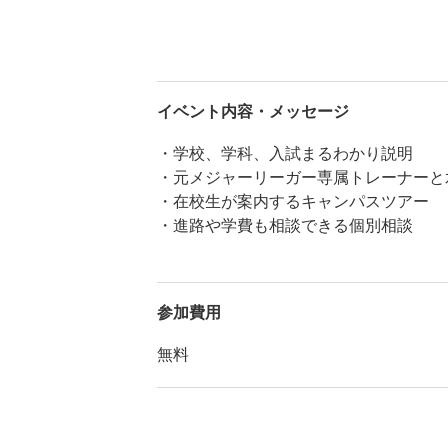
イベント内容・メッセージ
・学校、学科、入試まるわかり説明
・元メジャーリーガー専属トレーナーと
・在校生が案内するキャンパスツアー
・進路や学費も相談できる個別相談
参加費用
無料