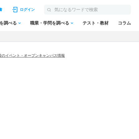
書
ログイン
を調べる
職業・学問を調べる
テスト・教材
コラム
校のイベント・オープンキャンパス情報