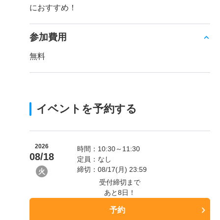
におすすめ！
参加費用
無料
イベントを予約する
2026
時間：10:30～11:30
08/18
定員：なし
締切：08/17(月) 23:59
火
受付締切まで
あと8日！
予約