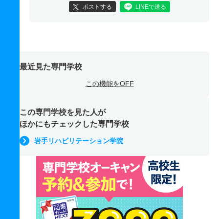
ポストする
LINEで送る
最近見た専門学校
この機能をOFF
この専門学校を見た人が
ほかにもチェックした専門学校
岩手リハビリテーション学院