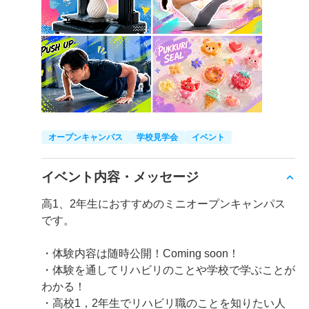
オープンキャンパス
学校見学会
イベント
イベント内容・メッセージ
高1、2年生におすすめのミニオープンキャンパス
です。
・体験内容は随時公開！Coming soon！
・体験を通してリハビリのことや学校で学ぶことが
わかる！
・高校1，2年生でリハビリ職のことを知りたい人