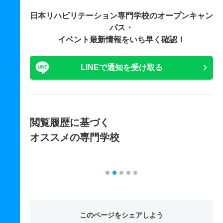
日本リハビリテーション専門学校の
オープンキャン
パス・
イベント最新情報をいち早く確認！
LINEで通知を受け取る
閲覧履歴に基づく
オススメの専門学校
このページをシェアしよう