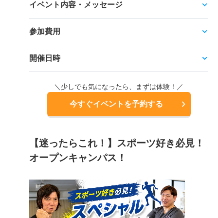
イベント内容・メッセージ
参加費用
開催日時
＼少しでも気になったら、まずは体験！／
今すぐイベントを予約する
【迷ったらこれ！】スポーツ好き必見！
オープンキャンパス！