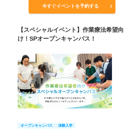
今すぐイベントを予約する
【スペシャルイベント】作業療法希望向
け！SPオープンキャンパス！
オープンキャンパス
体験入学