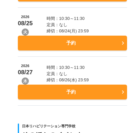
2026
時間：10:30～11:30
08/25
定員：なし
締切：08/24(月) 23:59
火
予約
2026
時間：10:30～11:30
08/27
定員：なし
締切：08/26(水) 23:59
木
予約
日本リハビリテーション専門学校