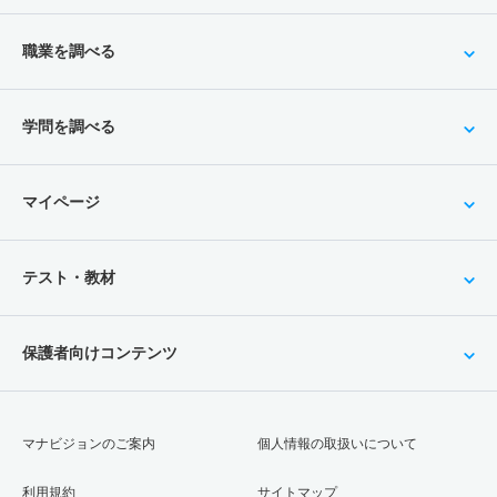
職業を調べる
学問を調べる
マイページ
テスト・教材
保護者向けコンテンツ
マナビジョンのご案内
個人情報の取扱いについて
利用規約
サイトマップ