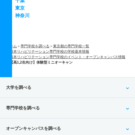
千葉
東京
神奈川
ホーム
専門学校を調べる
東京都の専門学校一覧
日本リハビリテーション専門学校の学校基本情報
日本リハビリテーション専門学校のイベント・オープンキャンパス情報
【高1,2生向け】体験型ミニオーキャン
大学を調べる
専門学校を調べる
オープンキャンパスを調べる