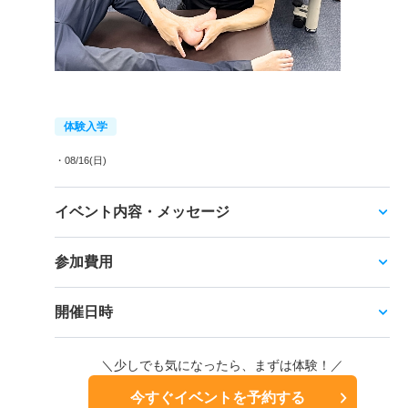
体験入学
・08/16(日)
イベント内容・メッセージ
参加費用
開催日時
＼少しでも気になったら、まずは体験！／
今すぐイベントを予約する