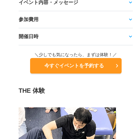
イベント内容・メッセージ
参加費用
開催日時
＼少しでも気になったら、まずは体験！／
今すぐイベントを予約する
THE 体験