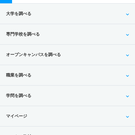
大学を調べる
専門学校を調べる
オープンキャンパスを調べる
職業を調べる
学問を調べる
マイページ