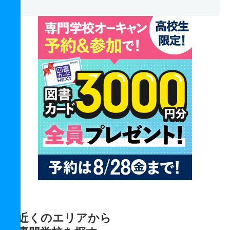
近くのエリアから