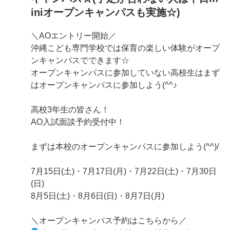
iniオープンキャンパスも実施☆)
＼AOエントリー開始／
沖縄こども専門学校では保育の楽しい体験がオープ
ンキャンパスでできます☆
オープンキャンパスに参加していない高校生はまず
はオープンキャンパスに参加しよう(^^♪
高校3年生の皆さん！
AO入試面談予約受付中！
まずは本校のオープンキャンパスに参加しよう(^^)/
7月15日(土)・7月17日(月)・7月22日(土)・7月30日
(日)
8月5日(土)・8月6日(日)・8月7日(月)
＼オープンキャンパス予約はこちらから／