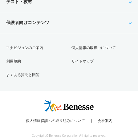
テスト・教材
保護者向けコンテンツ
マナビジョンのご案内
個人情報の取扱いについて
利用規約
サイトマップ
よくある質問と回答
個人情報保護への取り組みについて
会社案内
Copyright © Benesse Corporation All rights reserved.