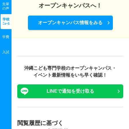
先輩
オープンキャンパスへ！
の声
学校
オープンキャンパス情報をみる
ﾆｭｰｽ
学費
入試
沖縄こども専門学校の
オープンキャンパス・
イベント最新情報をいち早く確認！
LINEで通知を受け取る
閲覧履歴に基づく