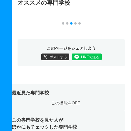
オススメの専門学校
このページをシェアしよう
ポストする
LINEで送る
最近見た専門学校
この機能をOFF
この専門学校を見た人が
ほかにもチェックした専門学校