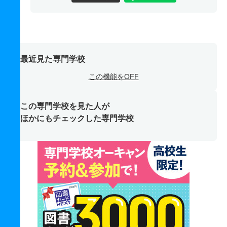
最近見た専門学校
この機能をOFF
この専門学校を見た人が
ほかにもチェックした専門学校