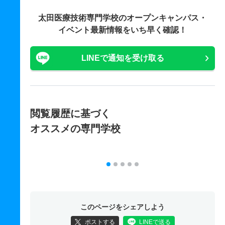
太田医療技術専門学校の
オープンキャンパス・
イベント最新情報をいち早く確認！
LINEで通知を受け取る
閲覧履歴に基づく
オススメの専門学校
このページをシェアしよう
ポストする
LINEで送る