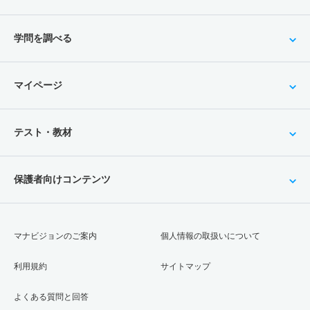
学問を調べる
マイページ
テスト・教材
保護者向けコンテンツ
マナビジョンのご案内
個人情報の取扱いについて
利用規約
サイトマップ
よくある質問と回答