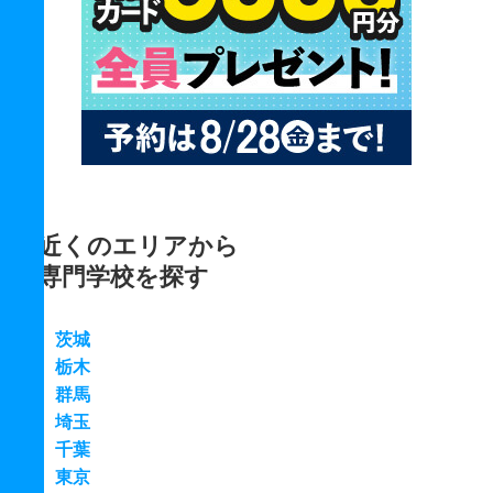
近くのエリアから
専門学校を探す
茨城
栃木
群馬
埼玉
千葉
東京