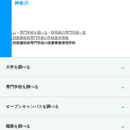
神奈川
ホーム
専門学校を調べる
群馬県の専門学校一覧
太田医療技術専門学校の学校基本情報
太田医療技術専門学校の医療事務管理学科
大学を調べる
専門学校を調べる
オープンキャンパスを調べる
職業を調べる