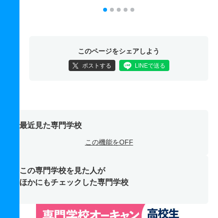
このページをシェアしよう
ポストする
LINEで送る
最近見た専門学校
この機能をOFF
この専門学校を見た人が
ほかにもチェックした専門学校