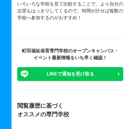
いろいろな学校を見て比較することで、より自分の
志望もはっきりしてくるので、時間が許せば複数の
学校へ参加するのがおすすめ！
町田福祉保育専門学校の
オープンキャンパス・
イベント最新情報をいち早く確認！
LINEで通知を受け取る
閲覧履歴に基づく
オススメの専門学校