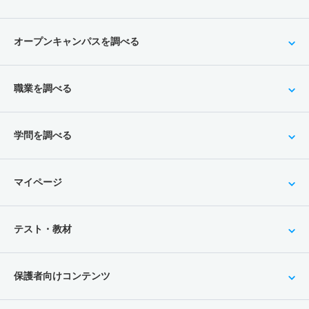
オープンキャンパスを調べる
職業を調べる
学問を調べる
マイページ
テスト・教材
保護者向けコンテンツ