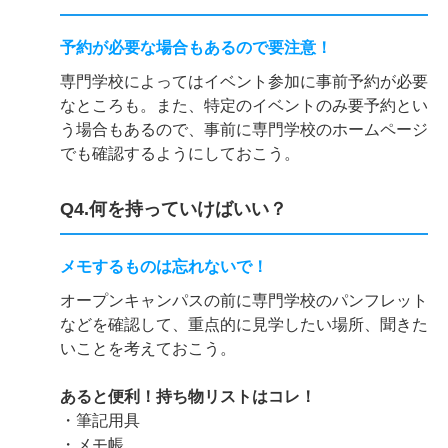
予約が必要な場合もあるので要注意！
専門学校によってはイベント参加に事前予約が必要
なところも。また、特定のイベントのみ要予約とい
う場合もあるので、事前に専門学校のホームページ
でも確認するようにしておこう。
Q4.何を持っていけばいい？
メモするものは忘れないで！
オープンキャンパスの前に専門学校のパンフレット
などを確認して、重点的に見学したい場所、聞きた
いことを考えておこう。
あると便利！持ち物リストはコレ！
・筆記用具
・メモ帳