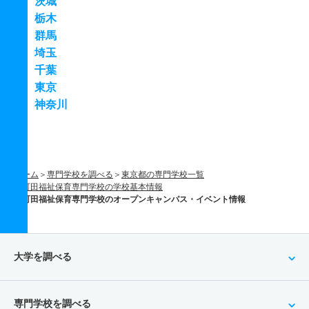
茨城
栃木
群馬
埼玉
千葉
東京
神奈川
ホーム
専門学校を調べる
東京都の専門学校一覧
町田福祉保育専門学校の学校基本情報
町田福祉保育専門学校のオープンキャンパス・イベント情報
大学を調べる
専門学校を調べる