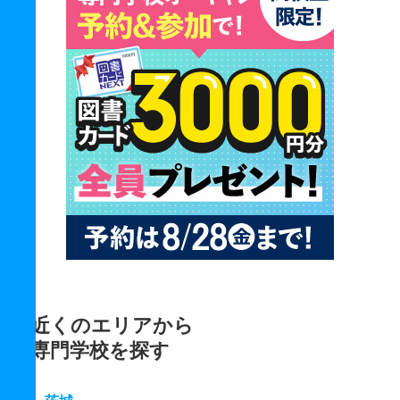
近くのエリアから
専門学校を探す