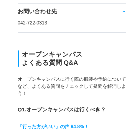
お問い合わせ先
042-722-0313
オープンキャンパス
よくある質問 Q&A
オープンキャンパスに行く際の服装や予約について
など、よくある質問をチェックして疑問を解消しよ
う！
Q1.オープンキャンパスは行くべき？
「行った方がいい」の声 94.8%！