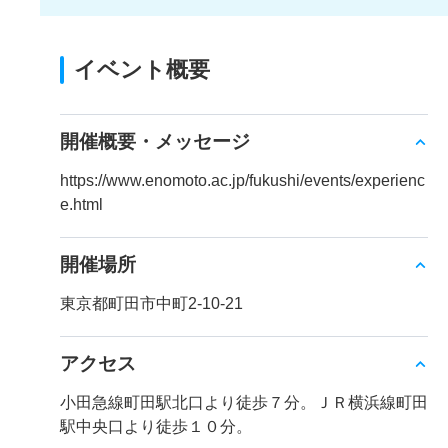
イベント概要
開催概要・メッセージ
https://www.enomoto.ac.jp/fukushi/events/experienc
e.html
開催場所
東京都町田市中町2-10-21
アクセス
小田急線町田駅北口より徒歩７分。ＪＲ横浜線町田
駅中央口より徒歩１０分。