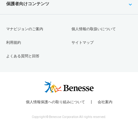
保護者向けコンテンツ
マナビジョンのご案内
個人情報の取扱いについて
利用規約
サイトマップ
よくある質問と回答
個人情報保護への取り組みについて
会社案内
Copyright © Benesse Corporation All rights reserved.