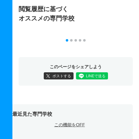
閲覧履歴に基づく
オススメの専門学校
このページをシェアしよう
ポストする
LINEで送る
最近見た専門学校
この機能をOFF