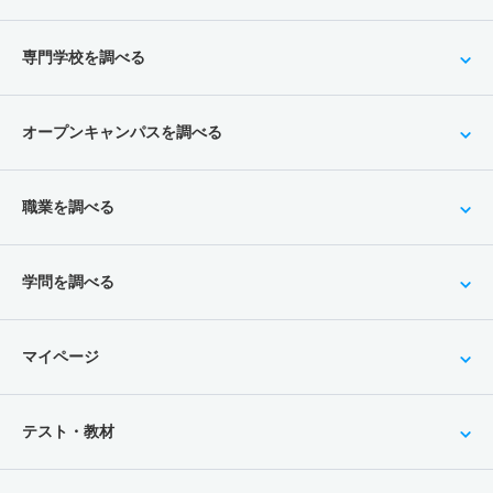
専門学校を調べる
オープンキャンパスを調べる
職業を調べる
学問を調べる
マイページ
テスト・教材