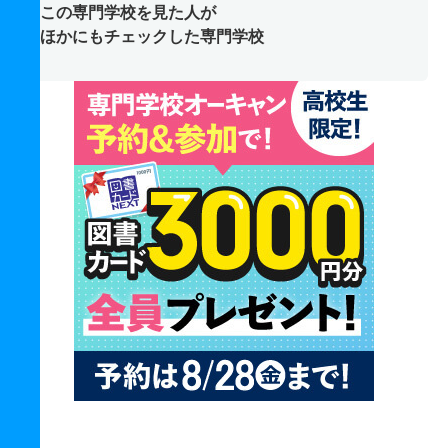
この専門学校を見た人が
ほかにもチェックした専門学校