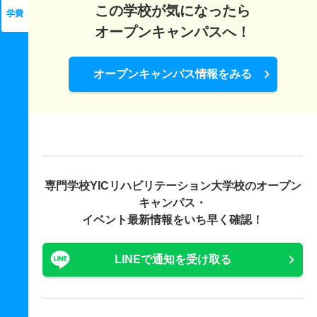
この学校が気になったら
学費
オープンキャンパスへ！
オープンキャンパス情報をみる
専門学校YICリハビリテーション大学校の
オープン
キャンパス・
イベント最新情報をいち早く確認！
LINEで通知を受け取る