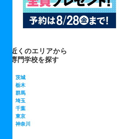
近くのエリアから
専門学校を探す
茨城
栃木
群馬
埼玉
千葉
東京
神奈川