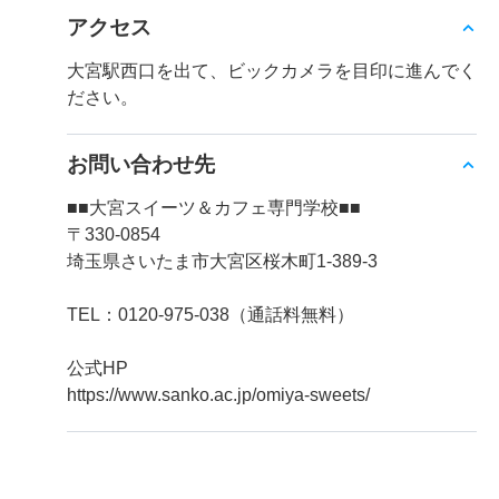
アクセス
大宮駅西口を出て、ビックカメラを目印に進んでく
ださい。
お問い合わせ先
■■大宮スイーツ＆カフェ専門学校■■
〒330-0854
埼玉県さいたま市大宮区桜木町1-389-3
TEL：0120-975-038（通話料無料）
公式HP
https://www.sanko.ac.jp/omiya-sweets/