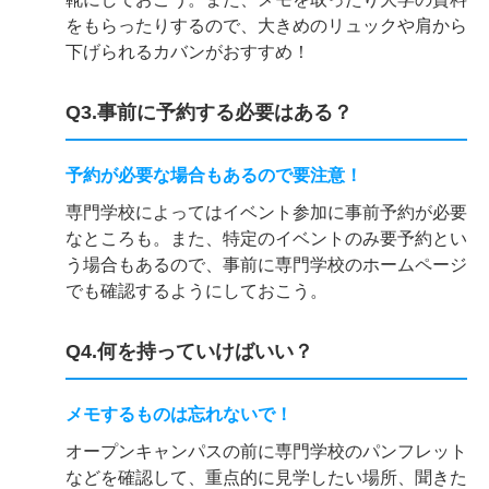
をもらったりするので、大きめのリュックや肩から
下げられるカバンがおすすめ！
Q3.事前に予約する必要はある？
予約が必要な場合もあるので要注意！
専門学校によってはイベント参加に事前予約が必要
なところも。また、特定のイベントのみ要予約とい
う場合もあるので、事前に専門学校のホームページ
でも確認するようにしておこう。
Q4.何を持っていけばいい？
メモするものは忘れないで！
オープンキャンパスの前に専門学校のパンフレット
などを確認して、重点的に見学したい場所、聞きた