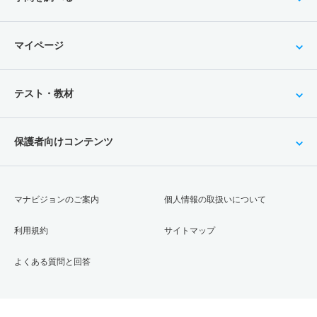
マイページ
テスト・教材
保護者向けコンテンツ
マナビジョンのご案内
個人情報の取扱いについて
利用規約
サイトマップ
よくある質問と回答