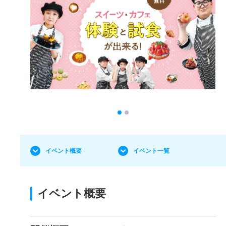
イベント概要
イベント一覧
イベント概要