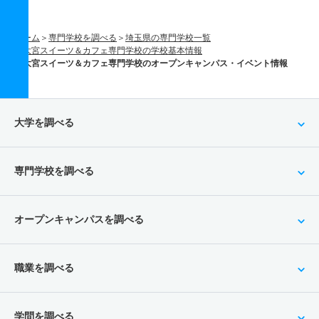
ホーム
専門学校を調べる
埼玉県の専門学校一覧
大宮スイーツ＆カフェ専門学校の学校基本情報
大宮スイーツ＆カフェ専門学校のオープンキャンパス・イベント情報
大学を調べる
専門学校を調べる
オープンキャンパスを調べる
職業を調べる
学問を調べる