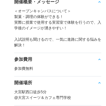
開催概要・メッセージ
＜オープンキャンパスについて＞
製菓・調理の体験ができる！
実際に授業で使用する実習室で体験を行うので、入
学後のイメージが湧きやすい！
入試説明も聞けるので、一気に進路に関する悩みを
解決！
参加費用
参加費無料
開催場所
大宮駅西口徒歩5分
@大宮スイーツ＆カフェ専門学校