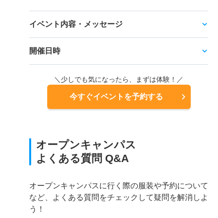
イベント内容・メッセージ
開催日時
＼少しでも気になったら、まずは体験！／
今すぐイベントを予約する
オープンキャンパス
よくある質問 Q&A
オープンキャンパスに行く際の服装や予約について
など、よくある質問をチェックして疑問を解消しよ
う！