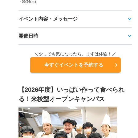
・09/26(土)
イベント内容・メッセージ
開催日時
＼少しでも気になったら、まずは体験！／
今すぐイベントを予約する
【2026年度】いっぱい作って食べられ
る！来校型オープンキャンパス