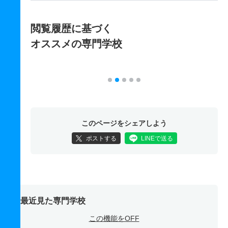
閲覧履歴に基づく
オススメの専門学校
このページをシェアしよう
ポストする
LINEで送る
最近見た専門学校
この機能をOFF