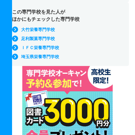
この専門学校を見た人が
ほかにもチェックした専門学校
大竹栄養専門学校
足利製菓専門学校
ＩＦＣ栄養専門学校
埼玉県栄養専門学校