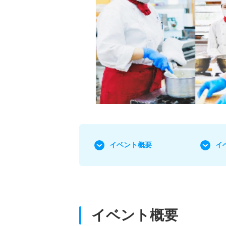
イベント概要
イ
イベント概要