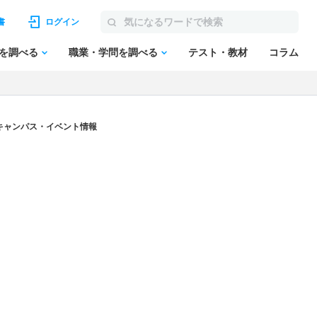
書
ログイン
を調べる
職業・学問を調べる
テスト・教材
コラム
キャンパス・イベント情報