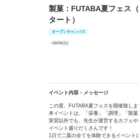
製菓：FUTABA夏フェス
タート）
オープンキャンパス
・08/09(日)
イベント内容・メッセージ
この度、FUTABA夏フェスを開催致し
本イベントは、「栄養」「調理」「製菓
実習以外でも、先生が運営するカフェや
イベント盛りだくさんです！
1日で二葉の全てを体験できるイベント