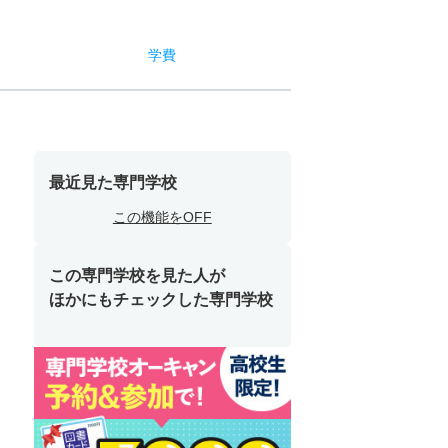
学費
最近見た専門学校
この機能をOFF
この専門学校を見た人が
ほかにもチェックした専門学校