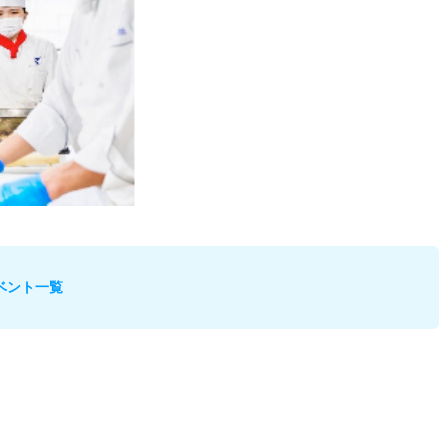
ベント一覧