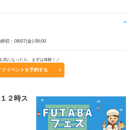
締切：08/07(金) 08:00
も気になったら、まずは体験！／
すぐイベントを予約する
（１２時ス