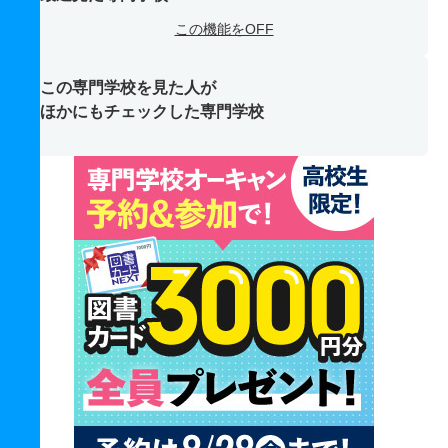
この機能をOFF
この専門学校を見た人が
ほかにもチェックした専門学校