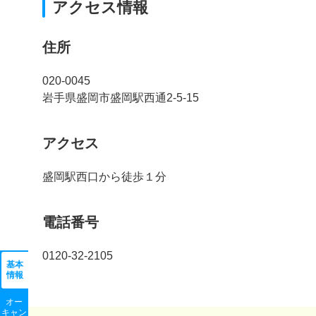
アクセス情報
住所
020-0045
岩手県盛岡市盛岡駅西通2-5-15
アクセス
盛岡駅西口から徒歩１分
電話番号
0120-32-2105
基本
情報
オー
キャン