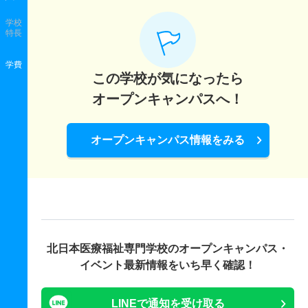
学校
特長
学費
この学校が気になったら
オープンキャンパスへ！
オープンキャンパス情報をみる
北日本医療福祉専門学校の
オープンキャンパス・
イベント最新情報をいち早く確認！
LINEで通知を受け取る