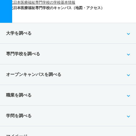
北日本医療福祉専門学校の学校基本情報
北日本医療福祉専門学校のキャンパス（地図・アクセス）
大学を調べる
専門学校を調べる
オープンキャンパスを調べる
職業を調べる
学問を調べる