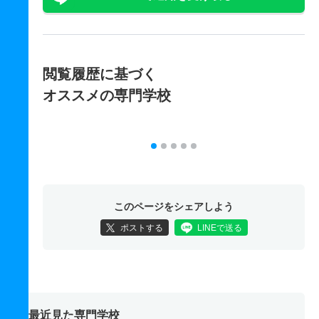
閲覧履歴に基づく
オススメの専門学校
このページをシェアしよう
ポストする
LINEで送る
最近見た専門学校