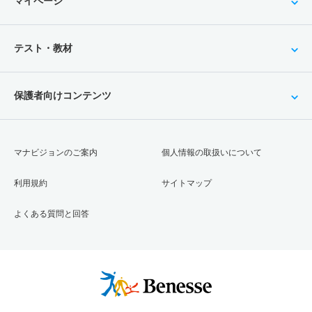
マイページ
テスト・教材
保護者向けコンテンツ
マナビジョンのご案内
個人情報の取扱いについて
利用規約
サイトマップ
よくある質問と回答