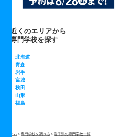
近くのエリアから
専門学校を探す
北海道
青森
岩手
宮城
秋田
山形
福島
ホーム
専門学校を調べる
岩手県の専門学校一覧