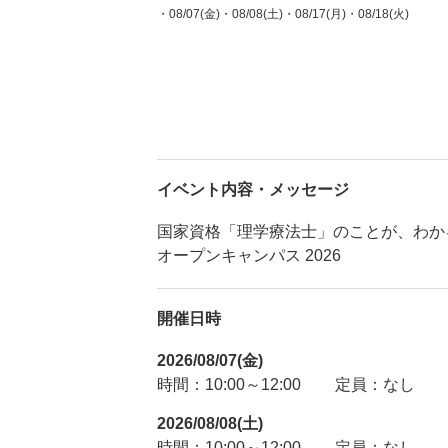
・08/07(金)
・08/08(土)
・08/17(月)
・08/18(火)
イベント内容・メッセージ
国家資格「理学療法士」のことが、わか
オープンキャンパス 2026
開催日時
2026/08/07(金)
時間：10:00～12:00
定員：なし
2026/08/08(土)
時間：10:00～12:00
定員：なし