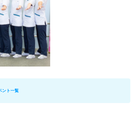
ベント一覧