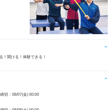
る！聞ける！体験できる！
締切：08/07(金) 00:00
締切：08/08(土) 00:00