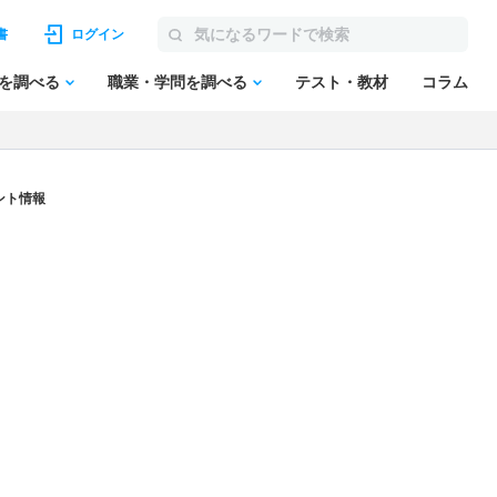
書
ログイン
を調べる
職業・学問を調べる
テスト・教材
コラム
ント情報