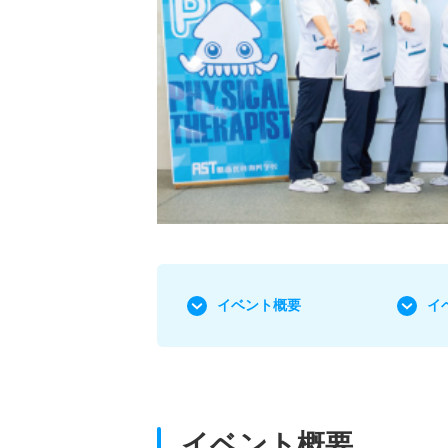
イベント概要
イ
イベント概要