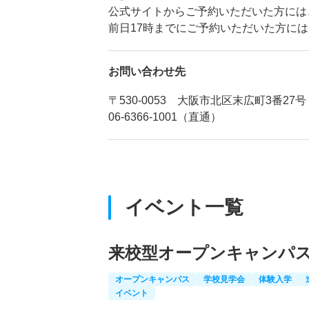
公式サイトからご予約いただいた方には
前日17時までにご予約いただいた方に
お問い合わせ先
〒530-0053 大阪市北区末広町3番27号
06-6366-1001（直通）
イベント一覧
来校型オープンキャンパ
オープンキャンパス
学校見学会
体験入学
イベント