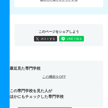
このページをシェアしよう
ポストする
LINEで送る
最近見た専門学校
この機能をOFF
この専門学校を見た人が
ほかにもチェックした専門学校