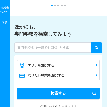
保護者
の
方へ
学費
ほかにも、
専門学校を検索してみよう
エリアを選択する
なりたい職業を選択する
検索する
選択した条件をクリアする