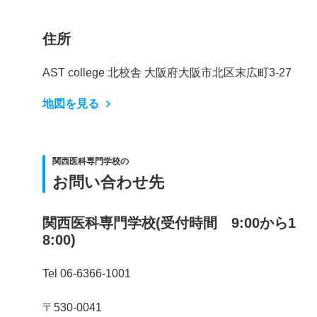
住所
AST college 北校舎 大阪府大阪市北区末広町3-27
地図を見る
関西医科専門学校の
お問い合わせ先
関西医科専門学校(受付時間 9:00から1
8:00)
Tel 06-6366-1001
〒530-0041