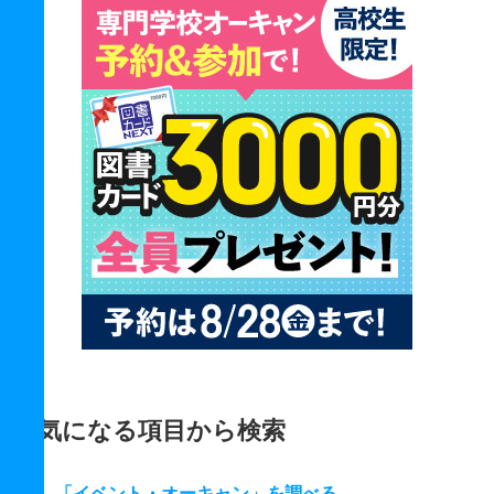
気になる項目から検索
「イベント・オーキャン」を調べる