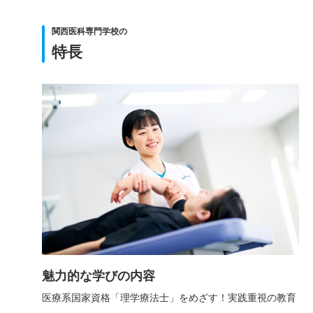
関西医科専門学校の
特長
魅力的な学びの内容
医療系国家資格「理学療法士」をめざす！実践重視の教育