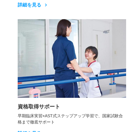
詳細を見る
資格取得サポート
早期臨床実習×AST式ステップアップ学習で、国家試験合
格まで徹底サポート