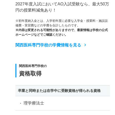
2027年度入試においてAO入試受験なら、最大50万
円の授業料減免あり！
※初年度納入金とは、入学初年度に必要な入学金・授業料・施設設
備費・実習費などの学費を合計したものです。
※内容は変更される可能性がありますので、最新情報は学校の公式
ホームページなどでご確認ください。
関西医科専門学校の学費情報を見る
関西医科専門学校の
資格取得
卒業と同時または在学中に受験資格が得られる資格
理学療法士