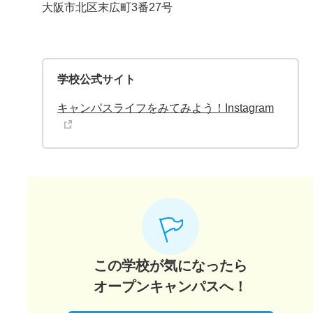
大阪市北区末広町3番27号
学校公式サイト
キャンパスライフをみてみよう！Instagram
この学校が気になったら
オープンキャンパスへ！