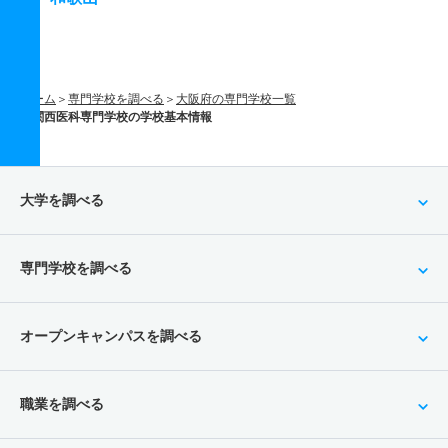
ホーム
専門学校を調べる
大阪府の専門学校一覧
関西医科専門学校の学校基本情報
大学を調べる
専門学校を調べる
オープンキャンパスを調べる
職業を調べる