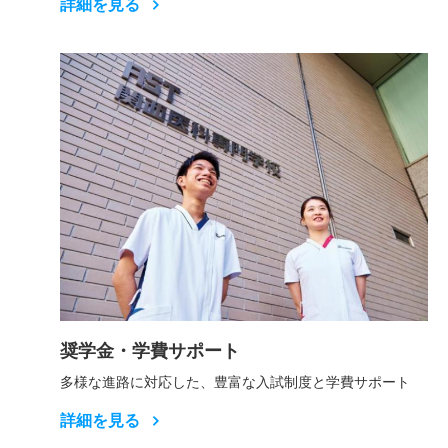
詳細を見る
奨学金・学費サポート
多様な進路に対応した、豊富な入試制度と学費サポート
詳細を見る