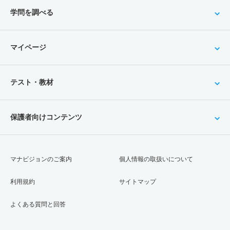
学問を調べる
マイページ
テスト・教材
保護者向けコンテンツ
マナビジョンのご案内
個人情報の取扱いについて
利用規約
サイトマップ
よくある質問と回答