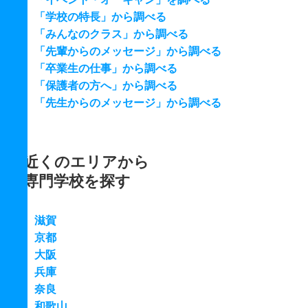
「学校の特長」から調べる
「みんなのクラス」から調べる
「先輩からのメッセージ」から調べる
「卒業生の仕事」から調べる
「保護者の方へ」から調べる
「先生からのメッセージ」から調べる
近くのエリアから
専門学校を探す
滋賀
京都
大阪
兵庫
奈良
和歌山