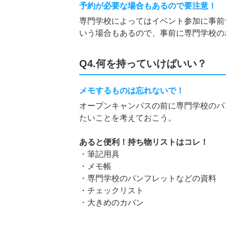
予約が必要な場合もあるので要注意！
専門学校によってはイベント参加に事前
いう場合もあるので、事前に専門学校の
Q4.何を持っていけばいい？
メモするものは忘れないで！
オープンキャンパスの前に専門学校のパ
たいことを考えておこう。
あると便利！持ち物リストはコレ！
・筆記用具
・メモ帳
・専門学校のパンフレットなどの資料
・チェックリスト
・大きめのカバン