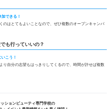
？
参加できる！
くのはとてもよいことなので、ぜひ複数のオープンキャンパ
校でも行っていいの？
にいこう！
より自分の志望もはっきりしてくるので、時間が許せば複数
ァッションビューティ専門学校の