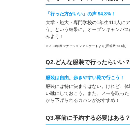
「行った方がいい」の声 94.8%！
大学・短大・専門学校の1年生411人に
う」という結果に。オープンキャンパス
みよう！
※2024年度マナビジョンアンケートより(回答数:411名)
Q2.どんな服装で行ったらいい
服装は自由。歩きやすい靴で行こう！
服装には特に決まりはない。けれど、体
い靴にしておこう。また、メモを取った
から下げられるカバンがおすすめ！
Q3.事前に予約する必要はある