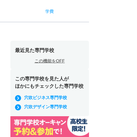
学費
最近見た専門学校
この機能をOFF
この専門学校を見た人が
ほかにもチェックした専門学校
穴吹ビジネス専門学校
穴吹デザイン専門学校