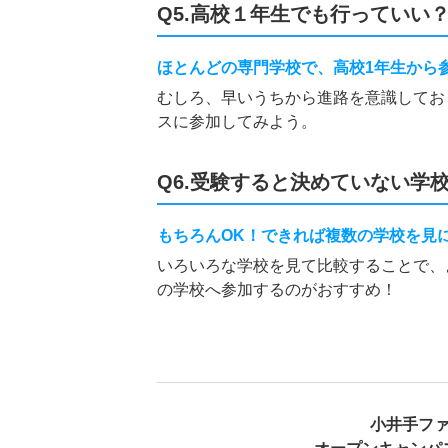
Q5.高校１年生でも行っていい
ほとんどの専門学校で、高校1年生から
むしろ、早いうちから進路を意識してお
スに参加してみよう。
Q6.受験すると決めていない学
もちろんOK！できれば複数の学校を見
いろいろな学校を見て比較することで、
の学校へ参加するのがおすすめ！
小井手フ