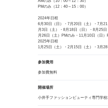
AMのみ（10：00～12：30）
PMのみ（12：40～15：00）
2024年日程
6月30日（日）・7月20日（土）・7月2
月3日（土）・8月18日（日）・8月25日
月26日（土）PMのみ・11月10日（日）
2025年日程
1月25日（土）・2月15日（土）・3月2
参加費用
参加費無料
開催場所
小井手ファッションビューティ専門学校