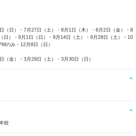
1日（日）・7月27日（土）・8月1日（木）・8月2日（金）・8
（日）・9月1日（日）・9月14日（土）・9月28日（土）・10
PMのみ・12月8日（日）
8日（金）・3月29日（土）・3月30日（日）
本校