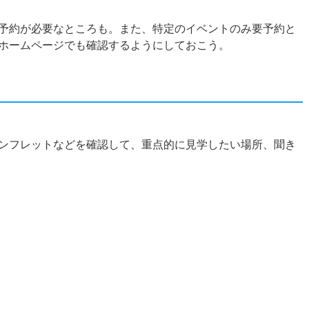
予約が必要なところも。また、特定のイベントのみ要予約と
ホームページでも確認するようにしておこう。
ンフレットなどを確認して、重点的に見学したい場所、聞き