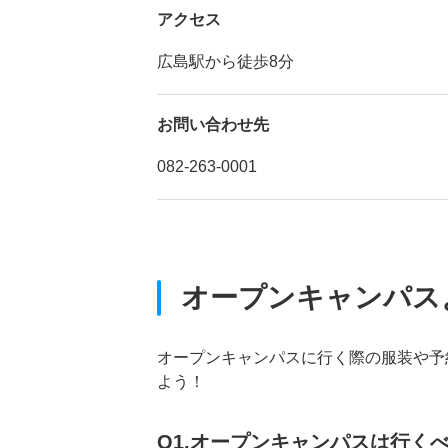
アクセス
広島駅から徒歩8分
お問い合わせ先
082-263-0001
オープンキャンパス
オープンキャンパスに行く際の服装や予
よう！
Q1.オープンキャンパスは行く