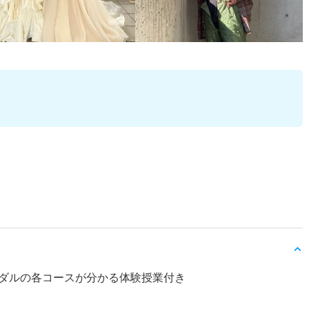
ダルの各コースが分かる体験授業付き