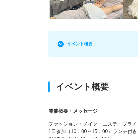
イベント概要
イベント概要
開催概要・メッセージ
ファッション・メイク・エステ・ブライ
1日参加（10：00～15：00）ランチ付き