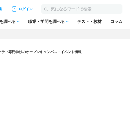
書
ログイン
を調べる
職業・学問を調べる
テスト・教材
コラム
ーティ専門学校のオープンキャンパス・イベント情報