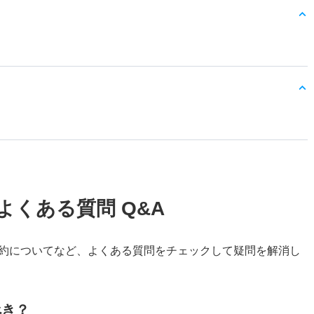
よくある質問 Q&A
約についてなど、よくある質問をチェックして疑問を解消し
べき？