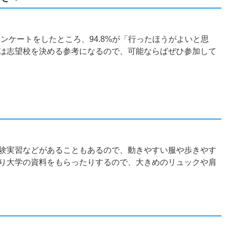
アンケートをしたところ、94.8%が「行ったほうがよいと思
は志望校を決める参考になるので、可能ならばぜひ参加して
？
験実習などがあることもあるので、動きやすい服や歩きやす
り大学の資料をもらったりするので、大きめのリュックや肩
？